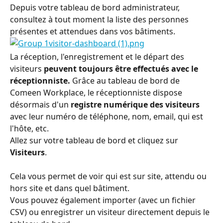
Depuis votre tableau de bord administrateur, 
consultez à tout moment la liste des personnes 
présentes et attendues dans vos bâtiments.
La réception, l'enregistrement et le départ des 
visiteurs 
peuvent toujours être effectués avec le 
réceptionniste.
 Grâce au tableau de bord de 
Comeen Workplace, le réceptionniste dispose 
désormais d'un 
registre numérique des visiteurs
avec leur numéro de téléphone, nom, email, qui est 
l'hôte, etc.
Allez sur votre tableau de bord et cliquez sur 
Visiteurs
.
Cela vous permet de voir qui est sur site, attendu ou 
hors site et dans quel bâtiment.
Vous pouvez également importer (avec un fichier 
CSV) ou enregistrer un visiteur directement depuis le 