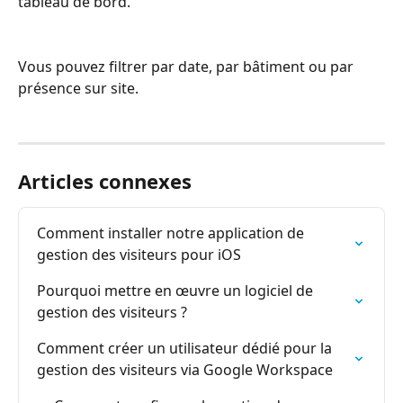
tableau de bord.
Vous pouvez filtrer par date, par bâtiment ou par 
présence sur site.
Articles connexes
Comment installer notre application de 
gestion des visiteurs pour iOS
Pourquoi mettre en œuvre un logiciel de 
gestion des visiteurs ?
Comment créer un utilisateur dédié pour la 
gestion des visiteurs via Google Workspace