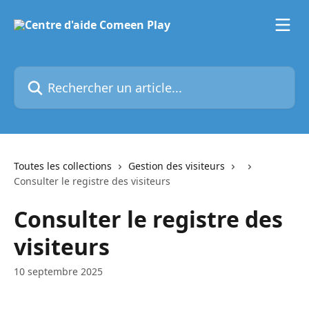
Passer au contenu principal
Rechercher un article...
Toutes les collections
Gestion des visiteurs
Consulter le registre des visiteurs
Consulter le registre des
visiteurs
10 septembre 2025