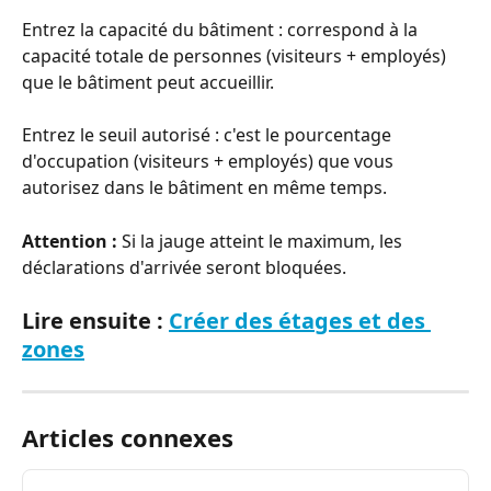
Entrez la capacité du bâtiment : correspond à la 
capacité totale de personnes (visiteurs + employés) 
que le bâtiment peut accueillir.
Entrez le seuil autorisé : c'est le pourcentage 
d'occupation (visiteurs + employés) que vous 
autorisez dans le bâtiment en même temps.
Attention :
 Si la jauge atteint le maximum, les 
déclarations d'arrivée seront bloquées.
Lire ensuite : 
Créer des étages et des 
zones
Articles connexes