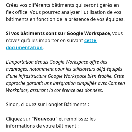
Créez vos différents bâtiments qui seront gérés en 
flex office. Vous pourrez analyser l'utilisation de vos 
bâtiments en fonction de la présence de vos équipes.
Si vos bâtiments sont sur Google Workspace
, vous 
n'avez qu'à les importer en suivant 
cette 
documentation
. 
L'importation depuis Google Workspace offre des 
avantages, notamment pour les utilisateurs déjà équipés 
d'une infrastructure Google Workspace bien établie. Cette 
approche garantit une intégration simplifiée avec Comeen 
Workplace, assurant la cohérence des données.
Sinon, cliquez sur l'onglet Bâtiments :
Cliquez sur "
Nouveau
" et remplissez les 
informations de votre bâtiment :