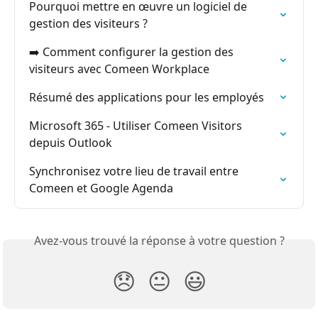
Pourquoi mettre en œuvre un logiciel de 
gestion des visiteurs ?
➡️ Comment configurer la gestion des 
visiteurs avec Comeen Workplace
Résumé des applications pour les employés
Microsoft 365 - Utiliser Comeen Visitors 
depuis Outlook
Synchronisez votre lieu de travail entre 
Comeen et Google Agenda
Avez-vous trouvé la réponse à votre question ?
😞
😐
😃