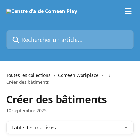
Passer au contenu principal
Rechercher un article...
Toutes les collections
Comeen Workplace
Créer des bâtiments
Créer des bâtiments
10 septembre 2025
Table des matières