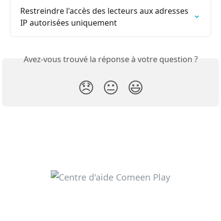
Restreindre l'accès des lecteurs aux adresses 
IP autorisées uniquement
Avez-vous trouvé la réponse à votre question ?
😞
😐
😃