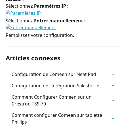
Sélectionnez 
Paramètres IP :
Sélectionnez 
Entrer manuellement :
Remplissez votre configuration.
Articles connexes
Configuration de Comeen sur Neat Pad
Configuration de l'intégration Salesforce
Comment Configurer Comeen sur un 
Crestron TSS-70
Comment configurer Comeen sur tablette 
Phillips