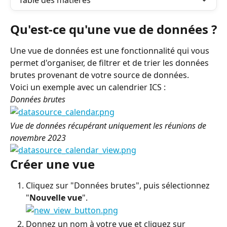
Table des matières
Qu'est-ce qu'une vue de données ?
Une vue de données est une fonctionnalité qui vous 
permet d'organiser, de filtrer et de trier les données 
brutes provenant de votre source de données.
Voici un exemple avec un calendrier ICS :
Données brutes
Vue de données récupérant uniquement les réunions de 
novembre 2023
Créer une vue
Cliquez sur "Données brutes", puis sélectionnez 
"
Nouvelle vue
".
Donnez un nom à votre vue et cliquez sur 