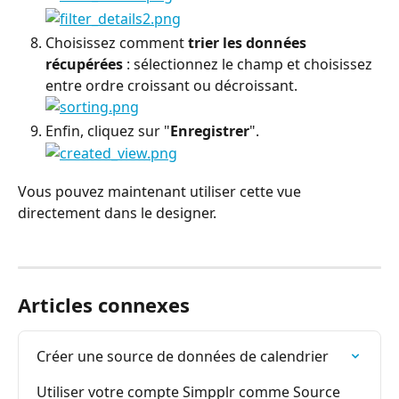
Choisissez comment 
trier les données 
récupérées
 : sélectionnez le champ et choisissez 
entre ordre croissant ou décroissant.
Enfin, cliquez sur "
Enregistrer
".
Vous pouvez maintenant utiliser cette vue 
directement dans le designer.
Articles connexes
Créer une source de données de calendrier
Utiliser votre compte Simpplr comme Source 