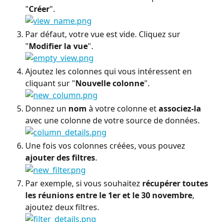
"
Créer
".
Par défaut, votre vue est vide. Cliquez sur 
"
Modifier la vue
".
Ajoutez les colonnes qui vous intéressent en 
cliquant sur "
Nouvelle colonne
".
Donnez un 
nom
 à votre colonne et 
associez-la
avec une colonne de votre source de données.
Une fois vos colonnes créées, vous pouvez 
ajouter des filtres
.
Par exemple, si vous souhaitez 
récupérer toutes 
les réunions entre le 1er et le 30 novembre
, 
ajoutez deux filtres.