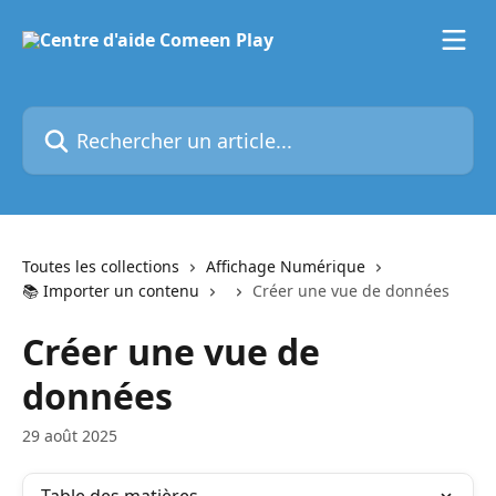
Passer au contenu principal
Rechercher un article...
Toutes les collections
Affichage Numérique
📚 Importer un contenu
Créer une vue de données
Créer une vue de
données
29 août 2025