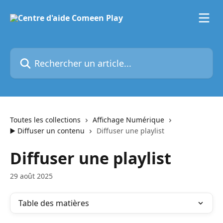
Passer au contenu principal
Rechercher un article...
Toutes les collections
Affichage Numérique
▶️ Diffuser un contenu
Diffuser une playlist
Diffuser une playlist
29 août 2025
Table des matières