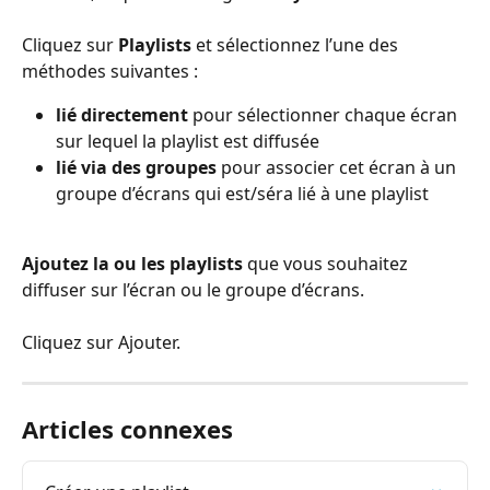
Cliquez sur 
Playlists
 et sélectionnez l’une des 
méthodes suivantes :
lié directement
 pour sélectionner chaque écran 
sur lequel la playlist est diffusée
lié via des groupes
 pour associer cet écran à un 
groupe d’écrans qui est/séra lié à une playlist
Ajoutez la ou les playlists
 que vous souhaitez 
diffuser sur l’écran ou le groupe d’écrans.
Cliquez sur Ajouter.
Articles connexes