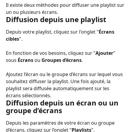
Il existe deux méthodes pour diffuser une playlist sur 
un ou plusieurs écrans.
Diffusion depuis une playlist
Depuis votre playlist, cliquez sur l'onglet "
Écrans 
cibles
".
En fonction de vos besoins, cliquez sur "
Ajouter
" 
sous 
Écrans
 ou 
Groupes d’écrans
.
Ajoutez l’écran ou le groupe d’écrans sur lequel vous 
souhaitez diffuser la playlist. Une fois ajouté, la 
playlist sera diffusée automatiquement sur les 
écrans sélectionnés.
Diffusion depuis un écran ou un 
groupe d’écrans
Depuis les paramètres de votre écran ou groupe 
d’écrans, cliquez sur l’onglet "
Playlists
".