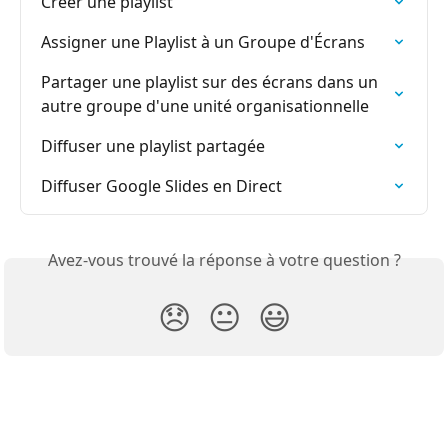
Créer une playlist
Assigner une Playlist à un Groupe d'Écrans
Partager une playlist sur des écrans dans un 
autre groupe d'une unité organisationnelle
Diffuser une playlist partagée
Diffuser Google Slides en Direct
Avez-vous trouvé la réponse à votre question ?
😞
😐
😃