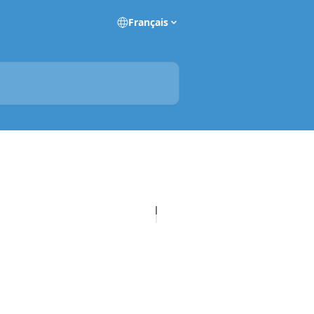
Français