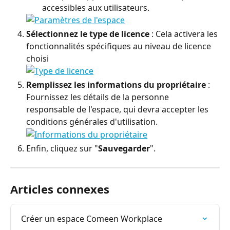
accessibles aux utilisateurs.
Sélectionnez le type de licence
 : Cela activera les 
fonctionnalités spécifiques au niveau de licence 
choisi
Remplissez les informations du propriétaire
 : 
Fournissez les détails de la personne 
responsable de l'espace, qui devra accepter les 
conditions générales d'utilisation.
Enfin, cliquez sur "
Sauvegarder
".
Articles connexes
Créer un espace Comeen Workplace