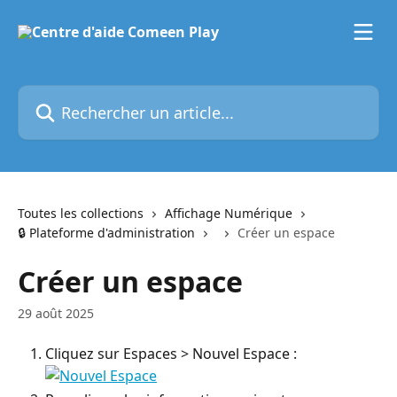
Passer au contenu principal
Rechercher un article...
Toutes les collections
Affichage Numérique
🔒 Plateforme d'administration
Créer un espace
Créer un espace
29 août 2025
Cliquez sur Espaces > Nouvel Espace :