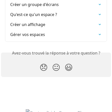
Créer un groupe d'écrans
Qu'est-ce qu'un espace ?
Créer un affichage
Gérer vos espaces
Avez-vous trouvé la réponse à votre question ?
😞
😐
😃