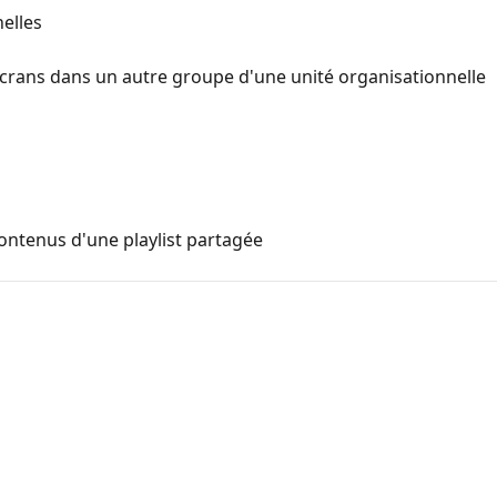
elles
écrans dans un autre groupe d'une unité organisationnelle
ontenus d'une playlist partagée