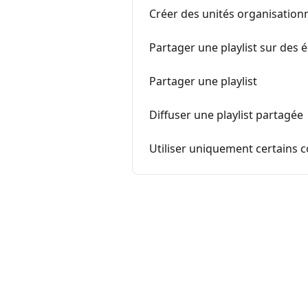
Créer des unités organisationn
Partager une playlist sur des 
Partager une playlist
Diffuser une playlist partagée
Utiliser uniquement certains c