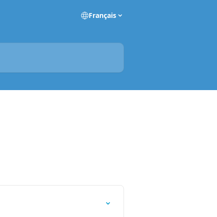
Français