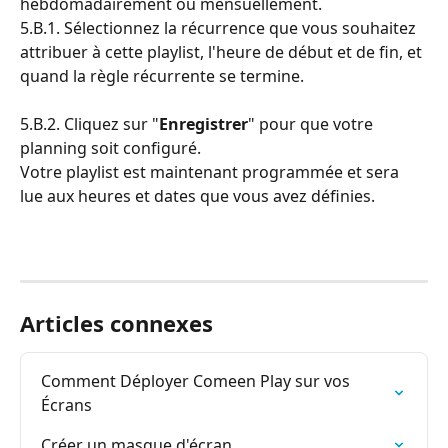
hebdomadairement ou mensuellement.
5.B.1. Sélectionnez la récurrence que vous souhaitez 
attribuer à cette playlist, l'heure de début et de fin, et 
quand la règle récurrente se termine.
5.B.2. Cliquez sur "
Enregistrer
" pour que votre 
planning soit configuré.
Votre playlist est maintenant programmée et sera 
lue aux heures et dates que vous avez définies.
Articles connexes
Comment Déployer Comeen Play sur vos 
Écrans
Créer un masque d'écran