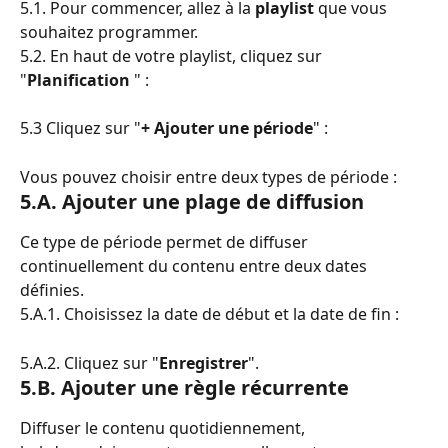
5.1. Pour commencer, allez à la 
playlist
 que vous 
souhaitez programmer.
5.2. En haut de votre playlist, cliquez sur 
"
Planification
 " :
5.3 Cliquez sur "
+ Ajouter une période
" :
Vous pouvez choisir entre deux types de période :
5.A. Ajouter une plage de diffusion
Ce type de période permet de diffuser 
continuellement du contenu entre deux dates 
définies.
5.A.1. Choisissez la date de début et la date de fin :
5.A.2. Cliquez sur "
Enregistrer
".
5.B. Ajouter une règle récurrente
Diffuser le contenu quotidiennement, 