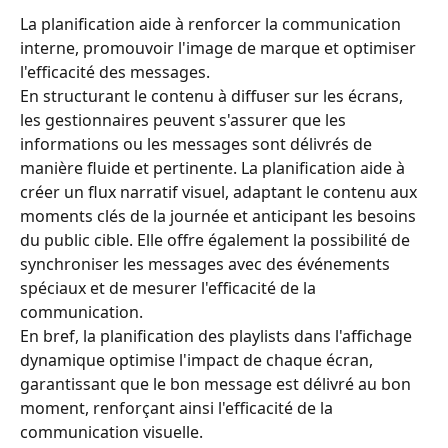
La planification aide à renforcer la communication 
interne, promouvoir l'image de marque et optimiser 
l'efficacité des messages.
En structurant le contenu à diffuser sur les écrans, 
les gestionnaires peuvent s'assurer que les 
informations ou les messages sont délivrés de 
manière fluide et pertinente. La planification aide à 
créer un flux narratif visuel, adaptant le contenu aux 
moments clés de la journée et anticipant les besoins 
du public cible. Elle offre également la possibilité de 
synchroniser les messages avec des événements 
spéciaux et de mesurer l'efficacité de la 
communication.
En bref, la planification des playlists dans l'affichage 
dynamique optimise l'impact de chaque écran, 
garantissant que le bon message est délivré au bon 
moment, renforçant ainsi l'efficacité de la 
communication visuelle.