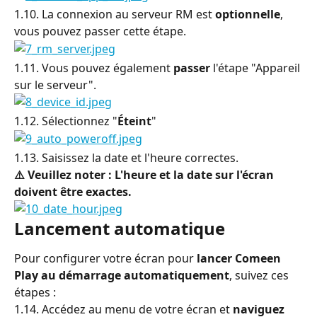
1.10. La connexion au serveur RM est 
optionnelle
, 
vous pouvez passer cette étape.
1.11. Vous pouvez également 
passer
 l'étape "Appareil 
sur le serveur".
1.12. Sélectionnez "
Éteint
"
1.13. Saisissez la date et l'heure correctes.
⚠️ Veuillez noter : L'heure et la date sur l'écran 
doivent être exactes.
Lancement automatique
Pour configurer votre écran pour 
lancer Comeen 
Play au démarrage automatiquement
, suivez ces 
étapes :
1.14. Accédez au menu de votre écran et 
naviguez 