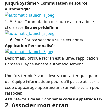
jusqu'à Système > Commutation de source 
automatique
1.15. Sous Commutation de source automatique, 
choisissez 
Entrée prédéfinie
1.16. Pour Source secondaire, sélectionnez 
Application Personnalisée
Désormais, lorsque l'écran est allumé, l'application 
Comeen Play se lancera automatiquement. 
Une fois terminé, vous devrez contacter quelqu'un 
de l'équipe informatique pour qu'il puisse utiliser le 
code d'appairage apparaissant sur votre écran pour 
l'associer.
Assurez-vous de leur donner le 
code d'appairage US.
2. Associer mon écran