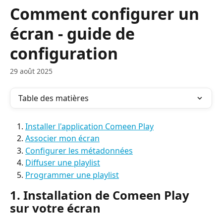
Passer au contenu principal
Comment configurer un
écran - guide de
configuration
29 août 2025
Table des matières
Installer l'application Comeen Play
Associer mon écran
Configurer les métadonnées
Diffuser une playlist
Programmer une playlist
1. Installation de Comeen Play 
sur votre écran