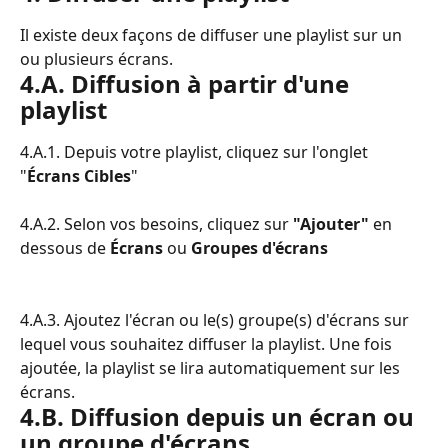
Il existe deux façons de diffuser une playlist sur un 
ou plusieurs écrans.
4.A. Diffusion à partir d'une 
playlist
4.A.1. Depuis votre playlist, cliquez sur l'onglet 
"
Écrans Cibles
"
4.A.2. Selon vos besoins, cliquez sur 
"Ajouter" 
en 
dessous de 
Écrans
 ou 
Groupes d'écrans
4.A.3. Ajoutez l'écran ou le(s) groupe(s) d'écrans sur 
lequel vous souhaitez diffuser la playlist. Une fois 
ajoutée, la playlist se lira automatiquement sur les 
écrans.
4.B. Diffusion depuis un écran ou 
un groupe d'écrans