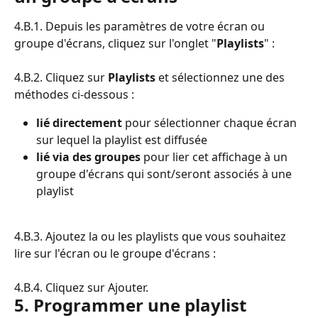
4.B.1. Depuis les paramètres de votre écran ou 
groupe d'écrans, cliquez sur l'onglet "
Playlists
" :
4.B.2. Cliquez sur
 Playlists 
et sélectionnez une des 
méthodes ci-dessous :
lié directement
 pour sélectionner chaque écran 
sur lequel la playlist est diffusée
lié via des groupes 
pour lier cet affichage à un 
groupe d'écrans qui sont/seront associés à une 
playlist
4.B.3. Ajoutez la ou les playlists que vous souhaitez 
lire sur l'écran ou le groupe d'écrans :
4.B.4. Cliquez sur Ajouter.
5. Programmer une playlist