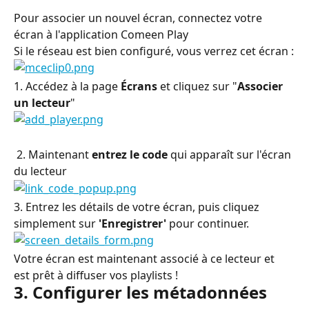
Pour associer un nouvel écran, connectez votre 
écran à l'application Comeen Play
Si le réseau est bien configuré, vous verrez cet écran :
1. Accédez à la page 
Écrans
 et cliquez sur "
Associer 
un lecteur
"
 2. Maintenant 
entrez le code
 qui apparaît sur l'écran 
du lecteur
3. Entrez les détails de votre écran, puis cliquez 
simplement sur 
'Enregistrer'
 pour continuer.
Votre écran est maintenant associé à ce lecteur et 
est prêt à diffuser vos playlists !
3. Configurer les métadonnées