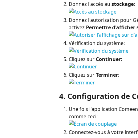
Donnez l'accès au 
stockage
:
Donnez l'autorisation pour Gé
activez 
Permettre d'afficher 
Vérification du système:
Cliquez sur 
Continuer
:
Cliquez sur 
Terminer
:
4. Configuration de
Une fois l'application Comeen 
comme ceci:
Connectez-vous à votre inter