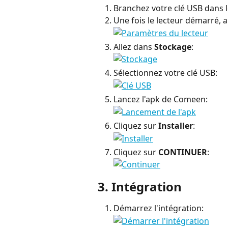
Branchez votre clé USB dans le
Une fois le lecteur démarré, a
Allez dans 
Stockage
:
Sélectionnez votre clé USB:
Lancez l'apk de Comeen:
Cliquez sur 
Installer
:
Cliquez sur 
CONTINUER
:
3. Intégration
Démarrez l'intégration: