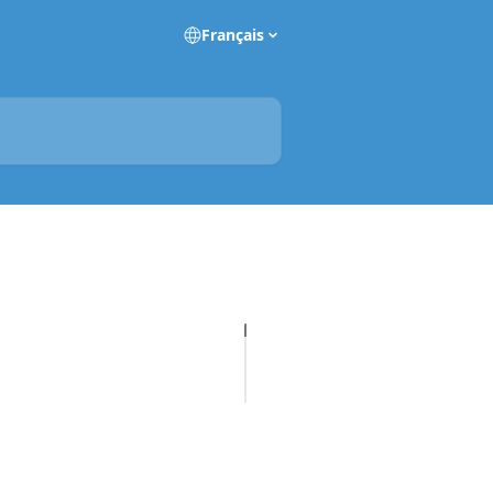
Français