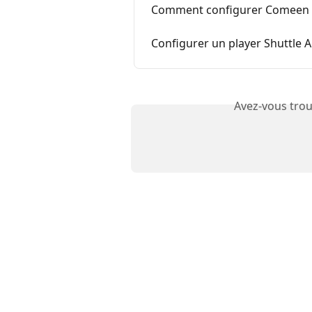
Comment configurer Comeen su
Configurer un player Shuttle 
Avez-vous trou