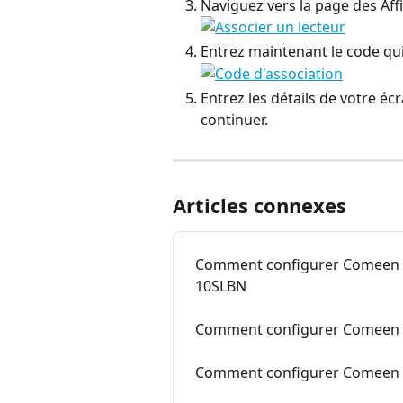
Naviguez vers la page des Affi
Entrez maintenant le code qui 
Entrez les détails de votre éc
continuer.
Articles connexes
Comment configurer Comeen s
10SLBN
Comment configurer Comeen s
Comment configurer Comeen su