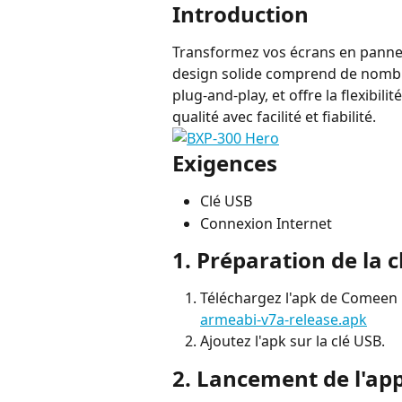
Introduction
Transformez vos écrans en pannea
design solide comprend de nombre
plug-and-play, et offre la flexibili
qualité avec facilité et fiabilité.
Exigences
Clé USB
Connexion Internet
1. Préparation de la 
Téléchargez l'apk de Comeen :
armeabi-v7a-release.apk
Ajoutez l'apk sur la clé USB.
2. Lancement de l'ap