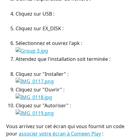
Cliquez sur USB :
Cliquez sur EX_DISK :
Sélectionnez et ouvrez l'apk :
Attendez que l'installation soit terminée :
Cliquez sur "Installer" :
Cliquez sur "Ouvrir" :
Cliquez sur "Autoriser" :
Vous arrivez sur cet écran qui vous fournit un code 
pour 
associer votre écran à Comeen Play
 :