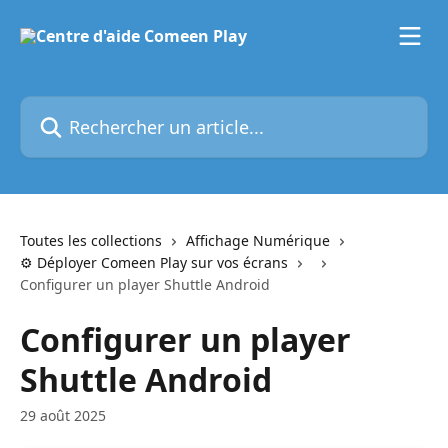
Passer au contenu principal
Rechercher un article...
Toutes les collections
Affichage Numérique
⚙️ Déployer Comeen Play sur vos écrans
Configurer un player Shuttle Android
Configurer un player
Shuttle Android
29 août 2025