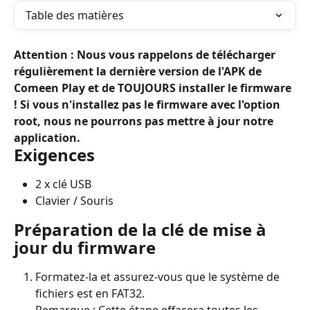
Table des matières
Attention
 :
Nous vous rappelons de télécharger 
régulièrement la dernière version de l'APK de 
Comeen Play et de TOUJOURS installer le firmware 
! Si vous n'installez pas le firmware avec l'option 
root, nous ne pourrons pas mettre à jour notre 
application.
Exigences
2 x clé USB
Clavier / Souris
Préparation de la clé de mise à 
jour du firmware
Formatez-la et assurez-vous que le système de 
fichiers est en FAT32.
Remarque : Cette étape effacera toutes les 