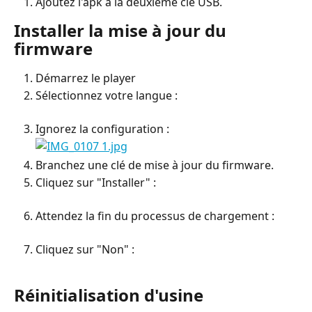
Ajoutez l'apk à la deuxième clé USB.
Installer la mise à jour du 
firmware
Démarrez le player
Sélectionnez votre langue :
Ignorez la configuration :
Branchez une clé de mise à jour du firmware.
Cliquez sur "Installer" :
Attendez la fin du processus de chargement :
Cliquez sur "Non" :
Réinitialisation d'usine