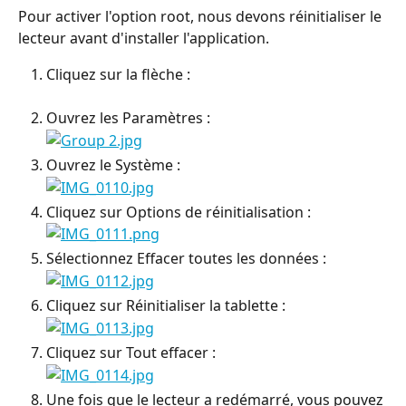
Pour activer l'option root, nous devons réinitialiser le 
lecteur avant d'installer l'application.
Cliquez sur la flèche :
Ouvrez les Paramètres :
Ouvrez le Système :
Cliquez sur Options de réinitialisation :
Sélectionnez Effacer toutes les données :
Cliquez sur Réinitialiser la tablette :
Cliquez sur Tout effacer :
Une fois que le lecteur a redémarré, vous pouvez 