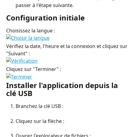
passer à l'étape suivante.
Configuration initiale
Choisissez la langue :
Vérifiez la date, l'heure et la connexion et cliquez sur 
"Suivant" :
Cliquez sur "Terminer" :
Installer l'application depuis la 
clé USB
Branchez la clé USB :
Cliquez sur la flèche :
Ouvrez l'explorateur de fichiers :