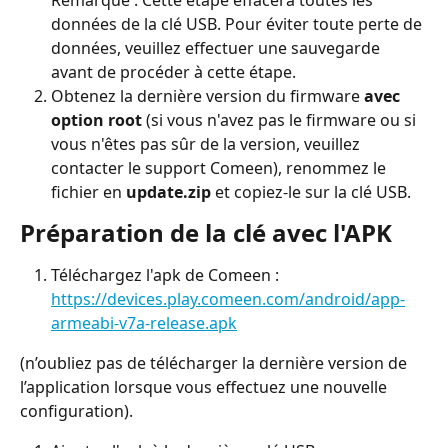
données de la clé USB. Pour éviter toute perte de 
données, veuillez effectuer une sauvegarde 
avant de procéder à cette étape.
Obtenez la dernière version du firmware 
avec 
option root
 (si vous n'avez pas le firmware ou si 
vous n'êtes pas sûr de la version, veuillez 
contacter le support Comeen), renommez le 
fichier en 
update.zip
 et copiez-le sur la clé USB.
Préparation de la clé avec l'APK
Téléchargez l'apk de Comeen : 
https://devices.play.comeen.com/android/app-
armeabi-v7a-release.apk
(n’oubliez pas de télécharger la dernière version de 
l’application lorsque vous effectuez une nouvelle 
configuration).