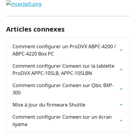
Articles connexes
Comment configurer un ProDVX ABPC-4200 / 
ABPC-4220 Box PC
Comment configurer Comeen sur la tablette 
ProDVX APPC-10SLB, APPC-10SLBN
Comment configurer Comeen sur Qbic BXP-
300
Mise à jour du firmware Shuttle
Comment configurer Comeen sur un écran 
iiyama