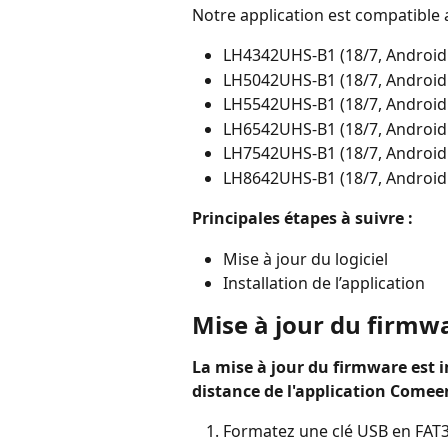
Notre application est compatible 
LH4342UHS-B1 (18/7, Android
LH5042UHS-B1 (18/7, Android
LH5542UHS-B1 (18/7, Android
LH6542UHS-B1 (18/7, Android
LH7542UHS-B1 (18/7, Android
LH8642UHS-B1 (18/7, Android
Principales étapes à suivre :
Mise à jour du logiciel
Installation de l’application
Mise à jour du firmw
La mise à jour du firmware est 
distance de l'application Comee
Formatez une clé USB en FAT