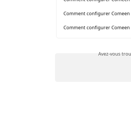
Comment configurer Comeen su
Comment configurer Comeen su
Avez-vous trou