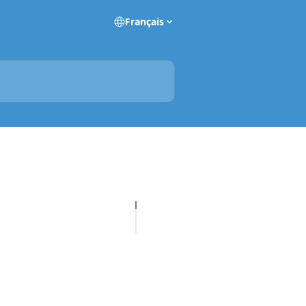
Français