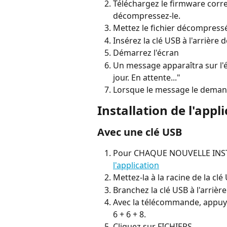
Téléchargez le firmware corr
décompressez-le.
Mettez le fichier décompressé 
Insérez la clé USB à l'arrière d
Démarrez l'écran
Un message apparaîtra sur l'é
jour. En attente..."
Lorsque le message le demande
Installation de l'appl
Avec une clé USB
Pour CHAQUE NOUVELLE INSTA
l'application
Mettez-la à la racine de la clé
Branchez la clé USB à l'arrière
Avec la télécommande, appuy
6 + 6 + 8.
Cliquez sur FICHIERS