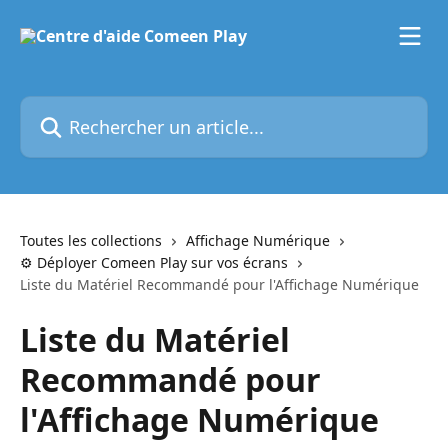
Passer au contenu principal
Rechercher un article...
Toutes les collections
Affichage Numérique
⚙️ Déployer Comeen Play sur vos écrans
Liste du Matériel Recommandé pour l'Affichage Numérique
Liste du Matériel
Recommandé pour
l'Affichage Numérique