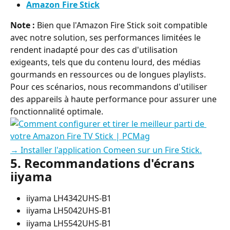
Amazon Fire Stick
Note :
 Bien que l'Amazon Fire Stick soit compatible 
avec notre solution, ses performances limitées le 
rendent inadapté pour des cas d'utilisation 
exigeants, tels que du contenu lourd, des médias 
gourmands en ressources ou de longues playlists. 
Pour ces scénarios, nous recommandons d'utiliser 
des appareils à haute performance pour assurer une 
fonctionnalité optimale.
→ Installer l'application Comeen sur un Fire Stick.
5. Recommandations d'écrans 
iiyama
iiyama LH4342UHS-B1
iiyama LH5042UHS-B1
iiyama LH5542UHS-B1