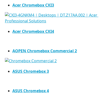
Acer Chromebox CXI3
Acer Chromebox CXI4
AOPEN Chromebox Commercial 2
ASUS Chromebox 3
ASUS Chromebox 4