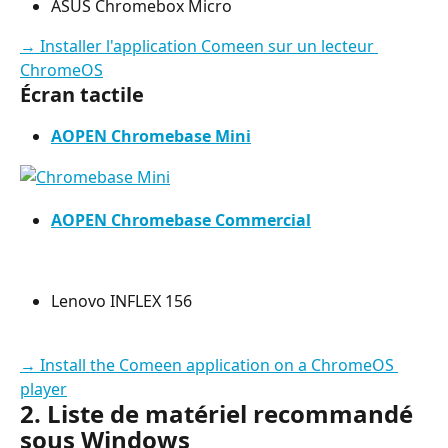
ASUS Chromebox Micro
→ Installer l'application Comeen sur un lecteur 
ChromeOS
Écran tactile
AOPEN Chromebase Mini
AOPEN Chromebase Commercial
Lenovo INFLEX 156
→ Install the Comeen application on a ChromeOS 
player
2. Liste de matériel recommandé 
sous Windows