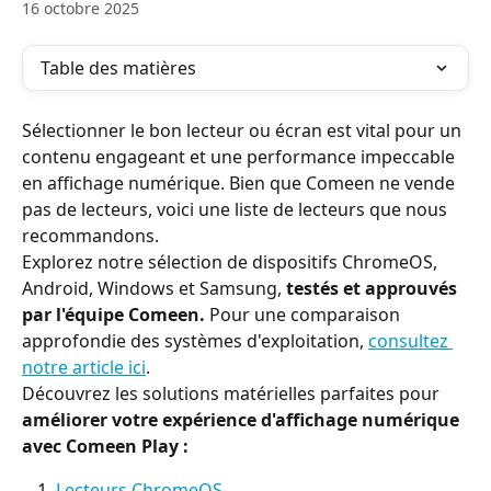
16 octobre 2025
Table des matières
Sélectionner le bon lecteur ou écran est vital pour un 
contenu engageant et une performance impeccable 
en affichage numérique. Bien que Comeen ne vende 
pas de lecteurs, voici une liste de lecteurs que nous 
recommandons.
Explorez notre sélection de dispositifs ChromeOS, 
Android, Windows et Samsung, 
testés et approuvés 
par l'équipe Comeen.
 Pour une comparaison 
approfondie des systèmes d'exploitation, 
consultez 
notre article ici
.
Découvrez les solutions matérielles parfaites pour 
améliorer votre expérience d'affichage numérique 
avec Comeen Play :
Lecteurs ChromeOS