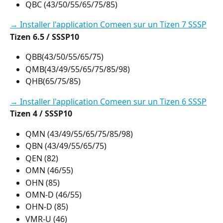
QBC (43/50/55/65/75/85)
→ Installer l'application Comeen sur un Tizen 7 SSSP
Tizen 6.5 / SSSP10
QBB(43/50/55/65/75)
QMB(43/49/55/65/75/85/98)
QHB(65/75/85)
→ Installer l'application Comeen sur un Tizen 6 SSSP
Tizen 4 / SSSP10
QMN (43/49/55/65/75/85/98)
QBN (43/49/55/65/75)
QEN (82)
OMN (46/55)
OHN (85)
OMN-D (46/55)
OHN-D (85)
VMR-U (46)