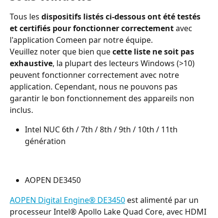
Tous les 
dispositifs listés ci-dessous ont été testés 
et certifiés pour fonctionner correctement
 avec 
l'application Comeen par notre équipe.
Veuillez noter que bien que 
cette liste ne soit pas 
exhaustive
, la plupart des lecteurs Windows (>10) 
peuvent fonctionner correctement avec notre 
application. Cependant, nous ne pouvons pas 
garantir le bon fonctionnement des appareils non 
inclus.
Intel NUC 6th / 7th / 8th / 9th / 10th / 11th 
génération
AOPEN DE3450
AOPEN Digital Engine® DE3450
 est alimenté par un 
processeur Intel® Apollo Lake Quad Core, avec HDMI 