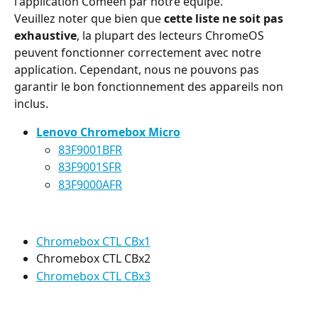
l'application Comeen par notre équipe.
Veuillez noter que bien que 
cette liste ne soit pas 
exhaustive
, la plupart des lecteurs ChromeOS 
peuvent fonctionner correctement avec notre 
application. Cependant, nous ne pouvons pas 
garantir le bon fonctionnement des appareils non 
inclus.
Lenovo Chromebox Micro
83F9001BFR
83F9001SFR
83F9000AFR
Chromebox CTL CBx1
Chromebox CTL CBx2
Chromebox CTL CBx3