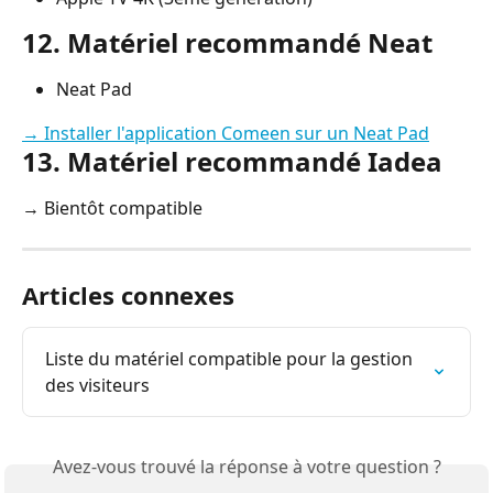
12. Matériel recommandé Neat
Neat Pad
→ Installer l'application Comeen sur un Neat Pad
13. Matériel recommandé Iadea
→ Bientôt compatible
Articles connexes
Liste du matériel compatible pour la gestion 
des visiteurs
Avez-vous trouvé la réponse à votre question ?