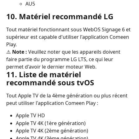
AU5
10. Matériel recommandé LG
Tout matériel fonctionnant sous WebOS Signage 6 et 
supérieur est capable d'utiliser l'application Comeen 
Play.
⚠️ 
Note :
 Veuillez noter que les appareils doivent 
faire partie du programme LG LTS, ce qui leur 
permet d'avoir le dernier moteur Web.
11. Liste de matériel 
recommandé sous tvOS
Tout Apple TV de la 4ème génération ou plus récent 
peut utiliser l'application Comeen Play :
Apple TV HD
Apple TV 4K (1ère génération)
Apple TV 4K (2ème génération)
Apple TV 4K (3ème génération)