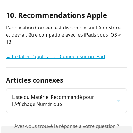
10. Recommendations Apple
L'application Comeen est disponible sur l'App Store 
et devrait être compatible avec les iPads sous iOS > 
13.
→ Installer l'application Comeen sur un iPad
Articles connexes
Liste du Matériel Recommandé pour 
l'Affichage Numérique
Avez-vous trouvé la réponse à votre question ?