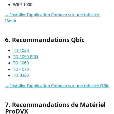
WRP-1000
→ Installer l'application Comeen sur une tablette 
IAdea
6. Recommandations Qbic
TD-1050
TD-1050 PRO
TD-1060
TD-1070
TD-0350
→ Installer l'application Comeen sur une tablette QBic
7. Recommandations de Matériel 
ProDVX