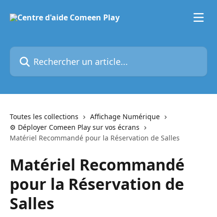
Passer au contenu principal
Rechercher un article...
Toutes les collections
Affichage Numérique
⚙️ Déployer Comeen Play sur vos écrans
Matériel Recommandé pour la Réservation de Salles
Matériel Recommandé
pour la Réservation de
Salles