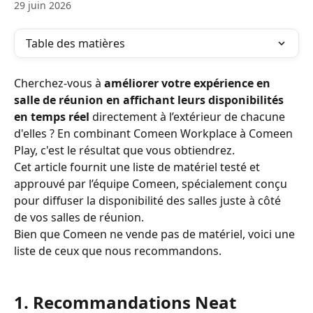
29 juin 2026
Table des matières
Cherchez-vous à 
améliorer votre expérience en 
salle de réunion en affichant leurs disponibilités 
en temps réel
 directement à l’extérieur de chacune 
d'elles ? En combinant Comeen Workplace à Comeen 
Play, c'est le résultat que vous obtiendrez.
Cet article fournit une liste de matériel testé et 
approuvé par l’équipe Comeen, spécialement conçu 
pour diffuser la disponibilité des salles juste à côté 
de vos salles de réunion.
Bien que Comeen ne vende pas de matériel, voici une 
liste de ceux que nous recommandons.
1. Recommandations Neat