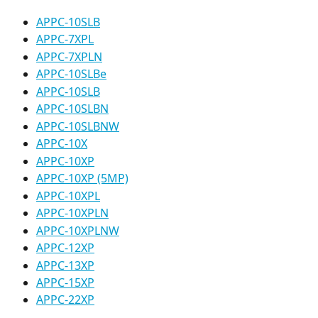
APPC-10SLB
APPC-7XPL
APPC-7XPLN
APPC-10SLBe
APPC-10SLB
APPC-10SLBN
APPC-10SLBNW
APPC-10X
APPC-10XP
APPC-10XP (5MP)
APPC-10XPL
APPC-10XPLN
APPC-10XPLNW
APPC-12XP
APPC-13XP
APPC-15XP
APPC-22XP