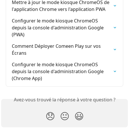
Mettre à jour le mode kiosque ChromeOS de 
l'application Chrome vers l'application PWA
Configurer le mode kiosque ChromeOS 
depuis la console d'administration Google 
(PWA)
Comment Déployer Comeen Play sur vos 
Écrans
Configurer le mode kiosque ChromeOS 
depuis la console d'administration Google 
(Chrome App)
Avez-vous trouvé la réponse à votre question ?
😞
😐
😃