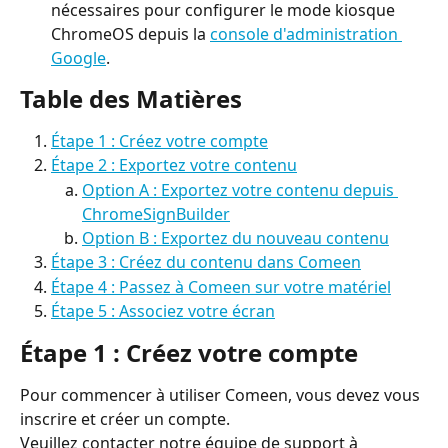
nécessaires pour configurer le mode kiosque 
ChromeOS depuis la 
console d'administration 
Google
.
Table des Matières
Étape 1 : Créez votre compte
Étape 2 : Exportez votre contenu
Option A : Exportez votre contenu depuis 
ChromeSignBuilder
Option B : Exportez du nouveau contenu
Étape 3 : Créez du contenu dans Comeen
Étape 4 : Passez à Comeen sur votre matériel
Étape 5 : Associez votre écran
Étape 1 : Créez votre compte
Pour commencer à utiliser Comeen, vous devez vous 
inscrire et créer un compte.
Veuillez contacter notre équipe de support à 