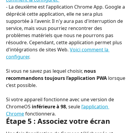
- La deuxième est l'application Chrome App. Google a 
déprécié cette application, elle ne sera plus 
supportée à l'avenir. Il n'y aura pas d'interruption de 
service, mais vous pourriez rencontrer des 
problèmes matériels que nous ne pourrons pas 
résoudre. Cependant, cette application permet plus 
d'intégrations de sites Web. 
Voici comment la 
configurer
. 
Si vous ne savez pas lequel choisir, 
nous 
recommandons toujours l’application PWA
 lorsque 
c’est possible.
Si votre appareil fonctionne avec une version de 
ChromeOS 
inférieure à 98
, seule 
l’application 
Chrome
 fonctionnera.
Étape 5 : Associez votre écran