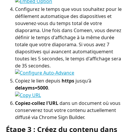
Configurez le temps que vous souhaitez pour le 
défilement automatique des diapositives et 
souvenez-vous du temps total de votre 
diaporama. Une fois dans Comeen, vous devrez 
définir le temps d'affichage à la même durée 
totale que votre diaporama. Si vous avez 7 
diapositives qui avancent automatiquement 
toutes les 5 secondes, le temps d'affichage sera 
de 35 secondes.
Copiez le lien depuis 
https
 jusqu'à 
delayms=5000
.
Copiez-collez l'URL
 dans un document où vous 
conserverez tout votre contenu actuellement 
diffusé via Chrome Sign Builder.
Étape 3 : Créez du contenu dans 