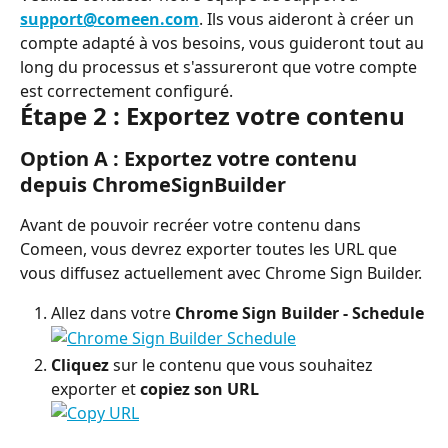
support@comeen.com
. Ils vous aideront à créer un 
compte adapté à vos besoins, vous guideront tout au 
long du processus et s'assureront que votre compte 
est correctement configuré.
Étape 2 : Exportez votre contenu
Option A : Exportez votre contenu 
depuis ChromeSignBuilder
Avant de pouvoir recréer votre contenu dans 
Comeen, vous devrez exporter toutes les URL que 
vous diffusez actuellement avec Chrome Sign Builder.
Allez dans votre 
Chrome Sign Builder - Schedule
Cliquez
 sur le contenu que vous souhaitez 
exporter et 
copiez son URL