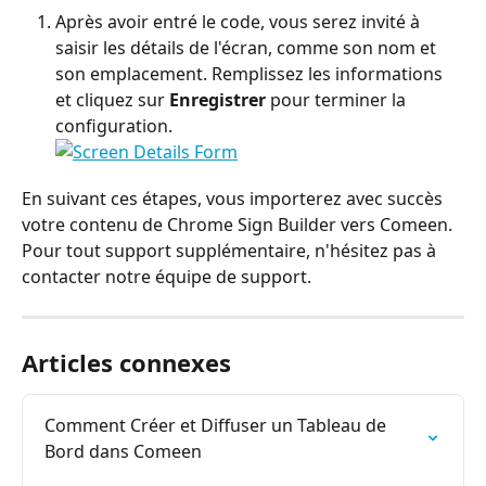
Après avoir entré le code, vous serez invité à 
saisir les détails de l'écran, comme son nom et 
son emplacement. Remplissez les informations 
et cliquez sur 
Enregistrer
 pour terminer la 
configuration.
En suivant ces étapes, vous importerez avec succès 
votre contenu de Chrome Sign Builder vers Comeen. 
Pour tout support supplémentaire, n'hésitez pas à 
contacter notre équipe de support.
Articles connexes
Comment Créer et Diffuser un Tableau de 
Bord dans Comeen