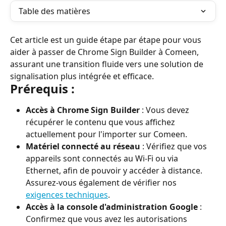
Table des matières
Cet article est un guide étape par étape pour vous 
aider à passer de Chrome Sign Builder à Comeen, 
assurant une transition fluide vers une solution de 
signalisation plus intégrée et efficace.
Prérequis :
Accès à Chrome Sign Builder
 : Vous devez 
récupérer le contenu que vous affichez 
actuellement pour l'importer sur Comeen.
Matériel connecté au réseau
 : Vérifiez que vos 
appareils sont connectés au Wi-Fi ou via 
Ethernet, afin de pouvoir y accéder à distance. 
Assurez-vous également de vérifier nos 
exigences techniques
.
Accès à la console d'administration Google
 : 
Confirmez que vous avez les autorisations 