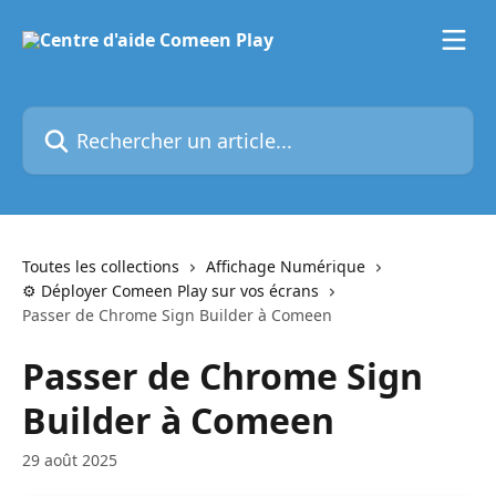
Passer au contenu principal
Rechercher un article...
Toutes les collections
Affichage Numérique
⚙️ Déployer Comeen Play sur vos écrans
Passer de Chrome Sign Builder à Comeen
Passer de Chrome Sign
Builder à Comeen
29 août 2025