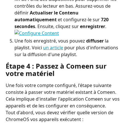
contrôles du lecteur en bas. Assurez-vous de 
définir 
Actualiser le Contenu 
automatiquement
 et configurez-le sur 
720 
secondes
. Ensuite, cliquez sur 
enregistrer
.
Une fois enregistré, vous pouvez 
diffuser
 la 
playlist. Voici 
un article
 pour plus d'informations 
sur la diffusion d'une playlist.
Étape 4 : Passez à Comeen sur 
votre matériel
Une fois votre compte configuré, l'étape suivante 
consiste à passer votre matériel existant à Comeen. 
Cela implique d'installer l'application Comeen sur vos 
appareils et de les configurer en conséquence.
Tout d'abord, vous devez vérifier quelle version de 
ChromeOS vos appareils exécutent :