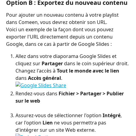
Option B : Exportez du nouveau contenu
Pour ajouter un nouveau contenu à votre playlist 
dans Comeen, vous devrez obtenir son URL.
Voici un exemple de la façon dont vous pouvez 
exporter l'URL directement depuis un contenu 
Google, dans ce cas à partir de Google Slides :
Allez dans votre diaporama Google Slides et 
cliquez sur 
Partager
 dans le coin supérieur droit. 
Changez l'accès à 
Tout le monde avec le lien
dans 
Accès général
.
Rendez-vous dans 
Fichier > Partager > Publier 
sur le web
Assurez-vous de sélectionner l'option 
Intégré
, 
car l'option 
Lien
 ne vous permettra pas 
d'intégrer sur un site Web externe.