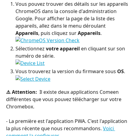
Vous pouvez trouver des détails sur les appareils 
ChromeOS dans la console d'administration 
Google. Pour afficher la page de la liste des 
appareils, allez dans le menu déroulant 
Appareils
, puis cliquez sur 
Appareils
.
Sélectionnez 
votre appareil
 en cliquant sur son 
numéro de série.
Vous trouverez la version du firmware sous 
OS
.
⚠️ Attention: 
 Il existe deux applications Comeen 
différentes que vous pouvez télécharger sur votre 
Chromebox. 
- La première est l'application PWA. C'est l'application 
la plus récente que nous recommandons. 
Voici 
comment la configurer. 