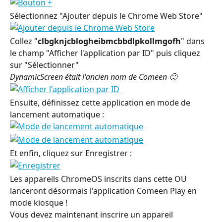
Sélectionnez "Ajouter depuis le Chrome Web Store"
Collez "
clbgknjcblogheibmcbbdlpkollmgofh
" dans 
le champ "Afficher l'application par ID" puis cliquez 
sur "Sélectionner"
DynamicScreen était l'ancien nom de Comeen 🙂
Ensuite, définissez cette application en mode de 
lancement automatique :
Et enfin, cliquez sur Enregistrer :
Les appareils ChromeOS inscrits dans cette OU 
lanceront désormais l'application Comeen Play en 
mode kiosque !
Vous devez maintenant inscrire un appareil 