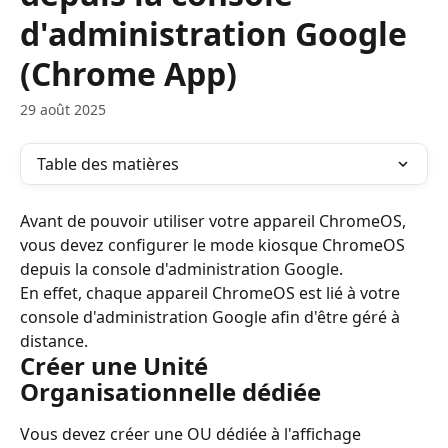
d'administration Google
(Chrome App)
29 août 2025
Table des matières
Avant de pouvoir utiliser votre appareil ChromeOS, 
vous devez configurer le mode kiosque ChromeOS 
depuis la console d'administration Google.
En effet, chaque appareil ChromeOS est lié à votre 
console d'administration Google afin d'être géré à 
distance.
Créer une Unité 
Organisationnelle dédiée
Vous devez créer une OU dédiée à l'affichage 