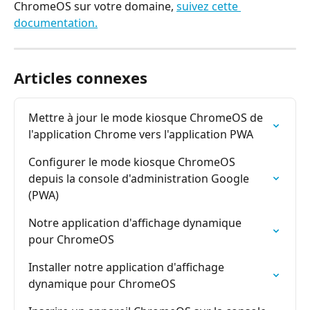
ChromeOS sur votre domaine, 
suivez cette 
documentation.
Articles connexes
Mettre à jour le mode kiosque ChromeOS de 
l'application Chrome vers l'application PWA
Configurer le mode kiosque ChromeOS 
depuis la console d'administration Google 
(PWA)
Notre application d'affichage dynamique 
pour ChromeOS
Installer notre application d'affichage 
dynamique pour ChromeOS