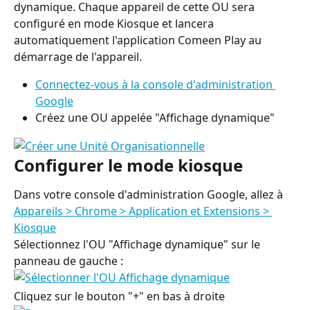
dynamique. Chaque appareil de cette OU sera 
configuré en mode Kiosque et lancera 
automatiquement l'application Comeen Play au 
démarrage de l'appareil.
Connectez-vous à la console d'administration 
Google
Créez une OU appelée "Affichage dynamique"
Configurer le mode kiosque
Dans votre console d'administration Google, allez à 
Appareils > Chrome > Application et Extensions > 
Kiosque
Sélectionnez l'OU "Affichage dynamique" sur le 
panneau de gauche :
Cliquez sur le bouton "+" en bas à droite