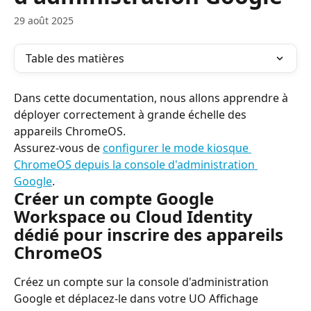
29 août 2025
Table des matières
Dans cette documentation, nous allons apprendre à 
déployer correctement à grande échelle des 
appareils ChromeOS.
Assurez-vous de 
configurer le mode kiosque 
ChromeOS depuis la console d'administration 
Google
.
Créer un compte Google 
Workspace ou Cloud Identity 
dédié pour inscrire des appareils 
ChromeOS
Créez un compte sur la console d'administration 
Google et déplacez-le dans votre UO Affichage 