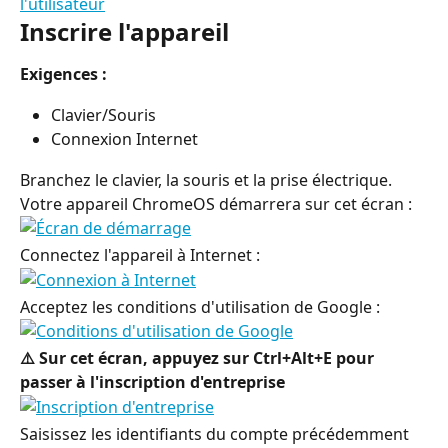
Inscrire l'appareil
Exigences :
Clavier/Souris
Connexion Internet
Branchez le clavier, la souris et la prise électrique. 
Votre appareil ChromeOS démarrera sur cet écran :
Connectez l'appareil à Internet :
Acceptez les conditions d'utilisation de Google :
⚠️ Sur cet écran, appuyez sur Ctrl+Alt+E pour 
passer à l'inscription d'entreprise
Saisissez les identifiants du compte précédemment 