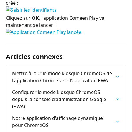
créé :
Cliquez sur 
OK
, l'application Comeen Play va 
maintenant se lancer !
Articles connexes
Mettre à jour le mode kiosque ChromeOS de 
l'application Chrome vers l'application PWA
Configurer le mode kiosque ChromeOS 
depuis la console d'administration Google 
(PWA)
Notre application d'affichage dynamique 
pour ChromeOS