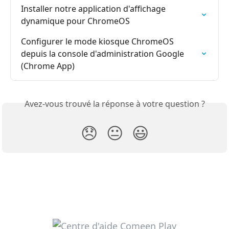
Installer notre application d'affichage 
dynamique pour ChromeOS
Configurer le mode kiosque ChromeOS 
depuis la console d'administration Google 
(Chrome App)
Avez-vous trouvé la réponse à votre question ?
😞
😐
😃