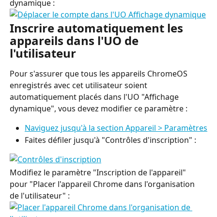
dynamique :
Inscrire automatiquement les 
appareils dans l'UO de 
l'utilisateur
Pour s'assurer que tous les appareils ChromeOS 
enregistrés avec cet utilisateur soient 
automatiquement placés dans l'UO "Affichage 
dynamique", vous devez modifier ce paramètre :
Naviguez jusqu'à la section Appareil > Paramètres
Faites défiler jusqu'à "Contrôles d'inscription" :
Modifiez le paramètre "Inscription de l'appareil" 
pour "Placer l'appareil Chrome dans l'organisation 
de l'utilisateur" :