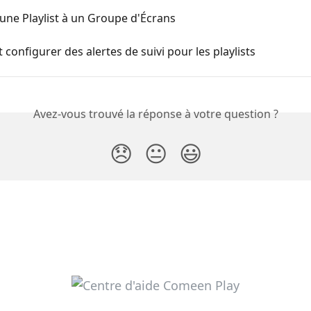
une Playlist à un Groupe d'Écrans
onfigurer des alertes de suivi pour les playlists
Avez-vous trouvé la réponse à votre question ?
😞
😐
😃