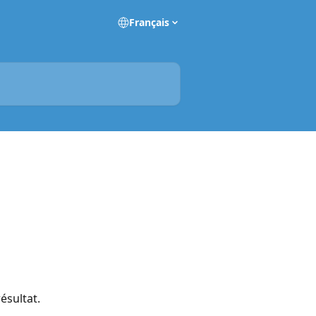
Français
ésultat.