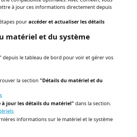
ttre à jour ces informations directement depuis 
 étapes pour 
accéder et actualiser les détails 
du matériel et du système 
"
 depuis le tableau de bord pour voir et gérer vos 
trouver la section 
"Détails du matériel et du 
 à jour les détails du matériel"
 dans la section.
nières informations sur le matériel et le système 