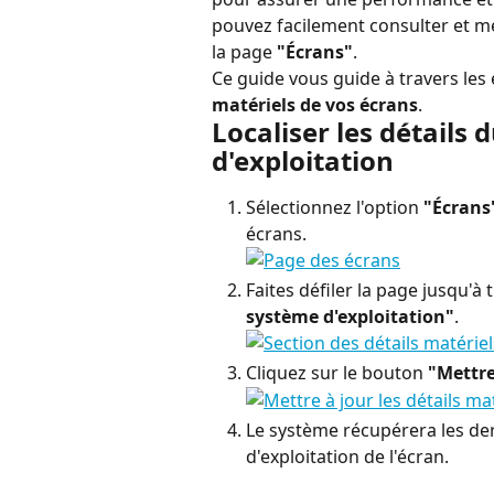
pouvez facilement consulter et me
la page 
"Écrans"
.
Ce guide vous guide à travers les
matériels de vos écrans
.
Localiser les détails 
d'exploitation
Sélectionnez l'option 
"Écrans
écrans.
Faites défiler la page jusqu'à 
système d'exploitation"
.
Cliquez sur le bouton 
"Mettre
Le système récupérera les der
d'exploitation de l'écran.