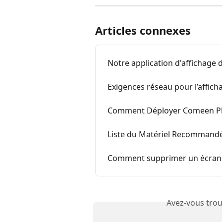
Articles connexes
Notre application d'affichag
Exigences réseau pour l’affic
Comment Déployer Comeen Pla
Liste du Matériel Recommandé
Comment supprimer un écran
Avez-vous trou