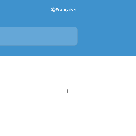
Français