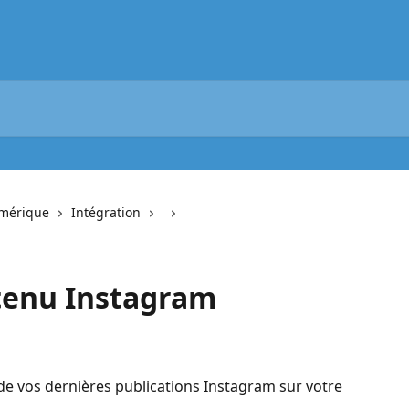
umérique
Intégration
tenu Instagram
 de vos dernières publications Instagram sur votre 