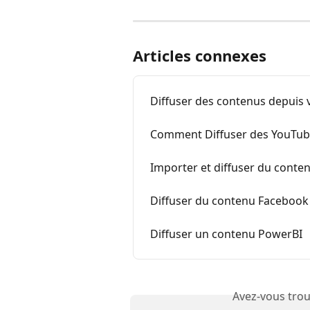
Articles connexes
Diffuser des contenus depuis 
Comment Diffuser des YouTub
Importer et diffuser du cont
Diffuser du contenu Facebook
Diffuser un contenu PowerBI
Avez-vous trou