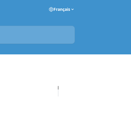
Français