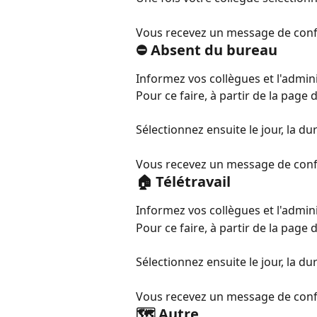
Vous recevez un message de confi
⛔️ Absent du bureau
Informez vos collègues et l'admini
Pour ce faire, à partir de la page d
Sélectionnez ensuite le jour, la dur
Vous recevez un message de confi
🏠 Télétravail
Informez vos collègues et l'admini
Pour ce faire, à partir de la page d
Sélectionnez ensuite le jour, la dur
Vous recevez un message de confi
🗺️ Autre