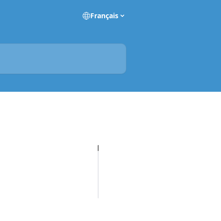
Français