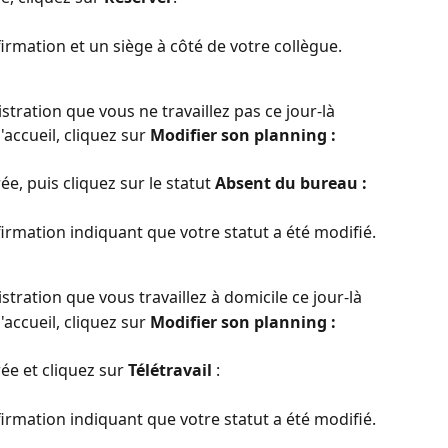
rmation et un siège à côté de votre collègue.
stration que vous ne travaillez pas ce jour-là
'accueil, cliquez sur 
Modifier son planning :
ée, puis cliquez sur le statut 
Absent du bureau :
rmation indiquant que votre statut a été modifié.
stration que vous travaillez à domicile ce jour-là
'accueil, cliquez sur 
Modifier son planning :
ée et cliquez sur 
Télétravail
 :
rmation indiquant que votre statut a été modifié.