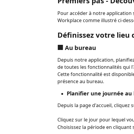
Premiers pas - Découv
Pour accéder à notre application 
Workplace comme illustré ci-dess
Définissez votre lieu 
🏢 Au bureau
Depuis notre application, planifie
de toutes les fonctionnalités qui 
Cette fonctionnalité est disponible
présence au bureau.
Planifier une journée au
Depuis la page d'accueil, cliquez s
Cliquez sur le jour pour lequel v
Choisissez la période en cliquant 