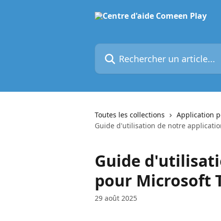
Passer au contenu principal
Rechercher un article...
Toutes les collections
Application 
Guide d'utilisation de notre applicat
Guide d'utilisat
pour Microsoft
29 août 2025