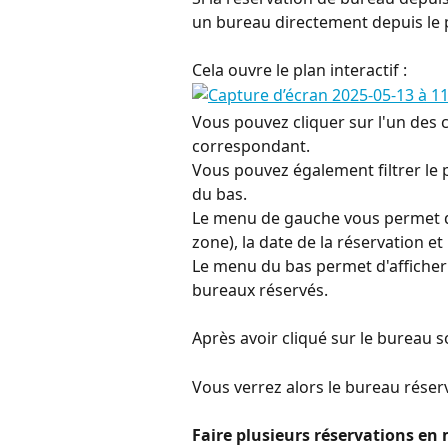
un bureau directement depuis le 
Cela ouvre le plan interactif :
Vous pouvez cliquer sur l'un des c
correspondant.
Vous pouvez également filtrer le 
du bas.
Le menu de gauche vous permet de
zone), la date de la réservation et
Le menu du bas permet d'afficher 
bureaux réservés.
Après avoir cliqué sur le bureau s
Vous verrez alors le bureau réserv
Faire plusieurs réservations e