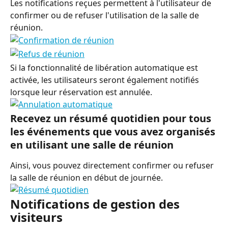
Les notifications reçues permettent à l'utilisateur de 
confirmer ou de refuser l'utilisation de la salle de 
réunion.
Si la fonctionnalité de libération automatique est 
activée, les utilisateurs seront également notifiés 
lorsque leur réservation est annulée.
Recevez un résumé quotidien pour tous 
les événements que vous avez organisés 
en utilisant une salle de réunion
Ainsi, vous pouvez directement confirmer ou refuser 
la salle de réunion en début de journée.
Notifications de gestion des 
visiteurs