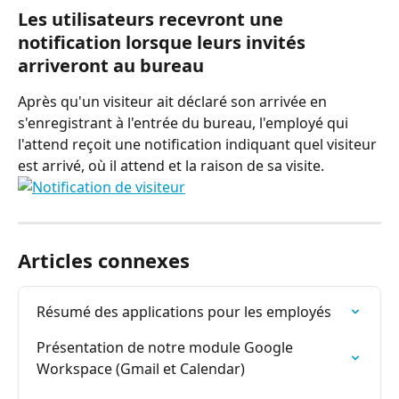
Les utilisateurs recevront une 
notification lorsque leurs invités 
arriveront au bureau
Après qu'un visiteur ait déclaré son arrivée en 
s'enregistrant à l'entrée du bureau, l'employé qui 
l'attend reçoit une notification indiquant quel visiteur 
est arrivé, où il attend et la raison de sa visite.
Articles connexes
Résumé des applications pour les employés
Présentation de notre module Google 
Workspace (Gmail et Calendar)