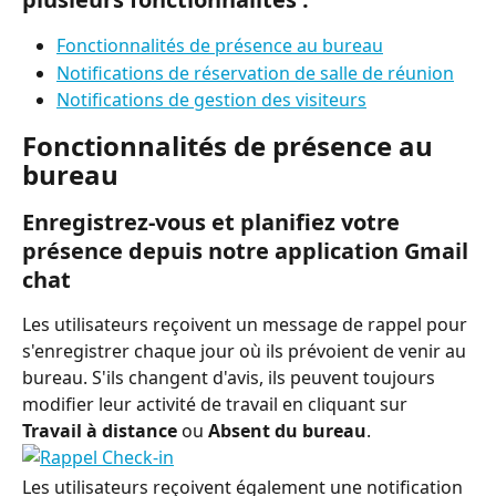
Fonctionnalités de présence au bureau
Notifications de réservation de salle de réunion
Notifications de gestion des visiteurs
Fonctionnalités de présence au 
bureau
Enregistrez-vous et planifiez votre 
présence depuis notre application Gmail 
chat
Les utilisateurs reçoivent un message de rappel pour 
s'enregistrer chaque jour où ils prévoient de venir au 
bureau. S'ils changent d'avis, ils peuvent toujours 
modifier leur activité de travail en cliquant sur 
Travail à distance
 ou 
Absent du bureau
.
Les utilisateurs reçoivent également une notification 