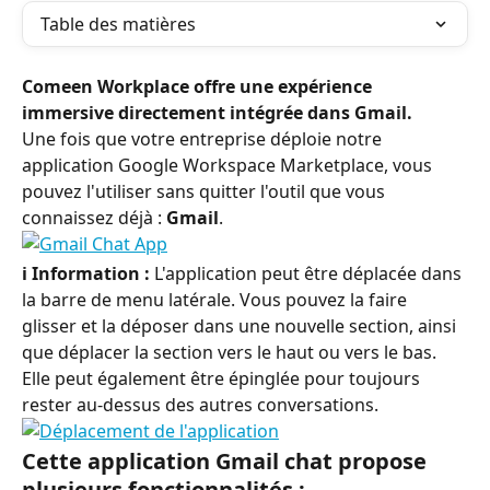
Table des matières
Comeen Workplace offre une expérience 
immersive directement intégrée dans Gmail.
Une fois que votre entreprise déploie notre 
application Google Workspace Marketplace, vous 
pouvez l'utiliser sans quitter l'outil que vous 
connaissez déjà : 
Gmail
.
ℹ️ Information :
 L'application peut être déplacée dans 
la barre de menu latérale. Vous pouvez la faire 
glisser et la déposer dans une nouvelle section, ainsi 
que déplacer la section vers le haut ou vers le bas. 
Elle peut également être épinglée pour toujours 
rester au-dessus des autres conversations.
Cette application Gmail chat propose 
plusieurs fonctionnalités :