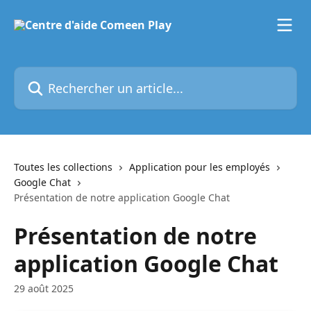
Passer au contenu principal
Rechercher un article...
Toutes les collections
Application pour les employés
Google Chat
Présentation de notre application Google Chat
Présentation de notre
application Google Chat
29 août 2025