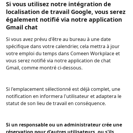
Si vous utilisez notre intégration de 
localisation de travail Google, vous serez 
également notifié via notre application 
Gmail chat
Si vous avez prévu d'être au bureau à une date 
spécifique dans votre calendrier, cela mettra à jour 
votre emploi du temps dans Comeen Workplace et 
vous serez notifié via notre application de chat 
Gmail, comme montré ci-dessous.
Si l'emplacement sélectionné est déjà complet, une 
notification en informera l'utilisateur et adaptera le 
statut de son lieu de travail en conséquence.
Si un responsable ou un administrateur crée une 
réservation pour d'autres utilisateurs, ou s'ils 