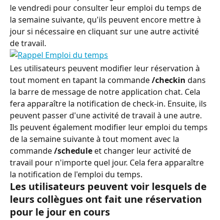
le vendredi pour consulter leur emploi du temps de 
la semaine suivante, qu'ils peuvent encore mettre à 
jour si nécessaire en cliquant sur une autre activité 
de travail.
Les utilisateurs peuvent modifier leur réservation à 
tout moment en tapant la commande 
/checkin
 dans 
la barre de message de notre application chat. Cela 
fera apparaître la notification de check-in. Ensuite, ils 
peuvent passer d'une activité de travail à une autre.
Ils peuvent également modifier leur emploi du temps 
de la semaine suivante à tout moment avec la 
commande 
/schedule
 et changer leur activité de 
travail pour n'importe quel jour. Cela fera apparaître 
la notification de l'emploi du temps.
Les utilisateurs peuvent voir lesquels de 
leurs collègues ont fait une réservation 
pour le jour en cours