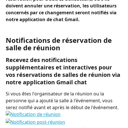
doivent annuler une réservation, les utilisateurs 
concernés par ce changement seront notifiés via 
notre application de chat Gmail.
Notifications de réservation de 
salle de réunion
Recevez des notifications 
supplémentaires et interactives pour 
vos réservations de salles de réunion via 
notre application Gmail chat
Si vous êtes l'organisateur de la réunion ou la 
personne qui a ajouté la salle à l'événement, vous 
serez notifié avant et après le début de l'événement.