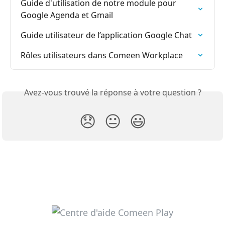
Guide d'utilisation de notre module pour 
Google Agenda et Gmail
Guide utilisateur de l’application Google Chat
Rôles utilisateurs dans Comeen Workplace
Avez-vous trouvé la réponse à votre question ?
😞
😐
😃