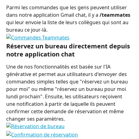
Parmi les commandes que les gens peuvent utiliser 
dans notre application Gmail chat, il y a 
/teammates
qui leur envoie la liste de leurs collègues qui sont au 
bureau ce jour-là.
Réservez un bureau directement depuis 
notre application chat
Une de nos fonctionnalités est basée sur l'IA 
générative et permet aux utilisateurs d'envoyer des 
commandes simples telles que "réservez un bureau 
pour moi" ou même "réservez un bureau pour moi 
lundi prochain". Ensuite, les utilisateurs reçoivent 
une notification à partir de laquelle ils peuvent 
confirmer cette demande de réservation et même 
changer ses paramètres.