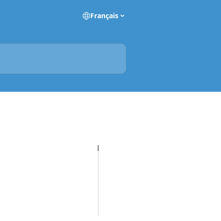
Français