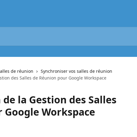
alles de réunion
Synchroniser vos salles de réunion
estion des Salles de Réunion pour Google Workspace
 de la Gestion des Salles
r Google Workspace