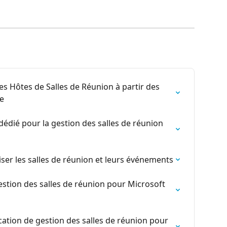
es Hôtes de Salles de Réunion à partir des 
e
édié pour la gestion des salles de réunion 
er les salles de réunion et leurs événements
estion des salles de réunion pour Microsoft 
ation de gestion des salles de réunion pour 