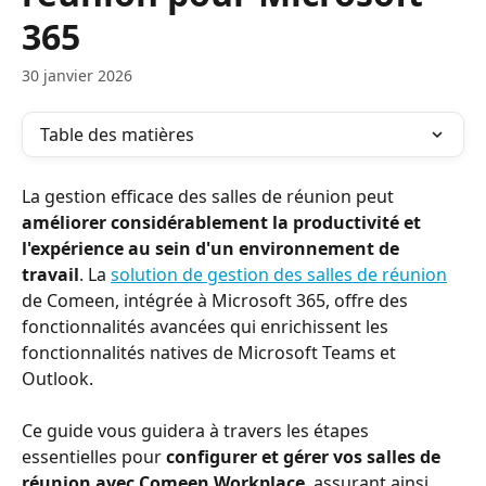
365
30 janvier 2026
Table des matières
La gestion efficace des salles de réunion peut 
améliorer considérablement la productivité et 
l'expérience au sein d'un environnement de 
travail
. La 
solution de gestion des salles de réunion
de Comeen, intégrée à Microsoft 365, offre des 
fonctionnalités avancées qui enrichissent les 
fonctionnalités natives de Microsoft Teams et 
Outlook.
Ce guide vous guidera à travers les étapes 
essentielles pour 
configurer et gérer vos salles de 
réunion avec Comeen Workplace
, assurant ainsi 