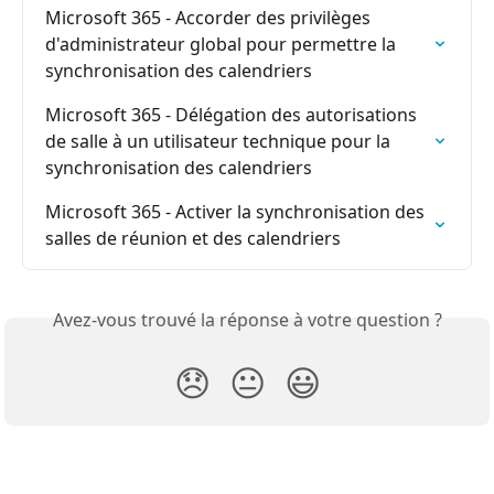
Microsoft 365 - Accorder des privilèges 
d'administrateur global pour permettre la 
synchronisation des calendriers
Microsoft 365 - Délégation des autorisations 
de salle à un utilisateur technique pour la 
synchronisation des calendriers
Microsoft 365 - Activer la synchronisation des 
salles de réunion et des calendriers
Avez-vous trouvé la réponse à votre question ?
😞
😐
😃