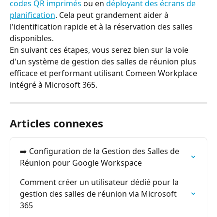
codes QR imprimés
 ou en 
déployant des écrans de 
planification
. Cela peut grandement aider à 
l'identification rapide et à la réservation des salles 
disponibles.
En suivant ces étapes, vous serez bien sur la voie 
d'un système de gestion des salles de réunion plus 
efficace et performant utilisant Comeen Workplace 
intégré à Microsoft 365.
Articles connexes
➡️ Configuration de la Gestion des Salles de 
Réunion pour Google Workspace
Comment créer un utilisateur dédié pour la 
gestion des salles de réunion via Microsoft 
365