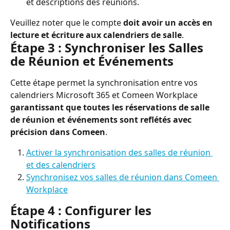
et descriptions des réunions.
Veuillez noter que le compte 
doit avoir un accès en 
lecture et écriture aux calendriers de salle
.
Étape 3 : Synchroniser les Salles 
de Réunion et Événements
Cette étape permet la synchronisation entre vos 
calendriers Microsoft 365 et Comeen Workplace 
garantissant que toutes les réservations de salle 
de réunion et événements sont reflétés avec 
précision dans Comeen
.
Activer la synchronisation des salles de réunion 
et des calendriers
Synchronisez vos salles de réunion dans Comeen 
Workplace
Étape 4 : Configurer les 
Notifications