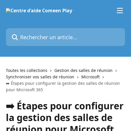
Passer au contenu principal
Rechercher un article...
Toutes les collections
Gestion des salles de réunion
Synchroniser vos salles de réunion
Microsoft
➡️ Étapes pour configurer la gestion des salles de réunion
pour Microsoft 365
➡️ Étapes pour configurer
la gestion des salles de
réunion pour Microsoft