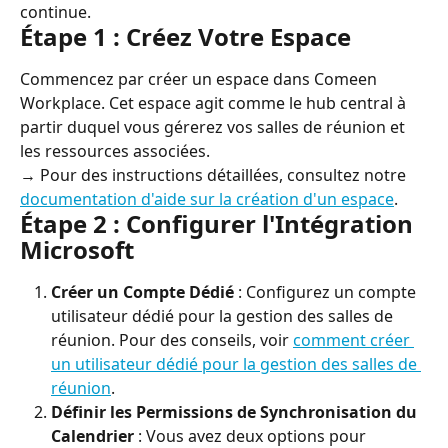
continue.
Étape 1 : Créez Votre Espace
Commencez par créer un espace dans Comeen 
Workplace. Cet espace agit comme le hub central à 
partir duquel vous gérerez vos salles de réunion et 
les ressources associées.
→ Pour des instructions détaillées, consultez notre 
documentation d'aide sur la création d'un espace
.
Étape 2 : Configurer l'Intégration 
Microsoft
Créer un Compte Dédié
 : Configurez un compte 
utilisateur dédié pour la gestion des salles de 
réunion. Pour des conseils, voir 
comment créer 
un utilisateur dédié pour la gestion des salles de 
réunion
.
Définir les Permissions de Synchronisation du 
Calendrier
 : Vous avez deux options pour 