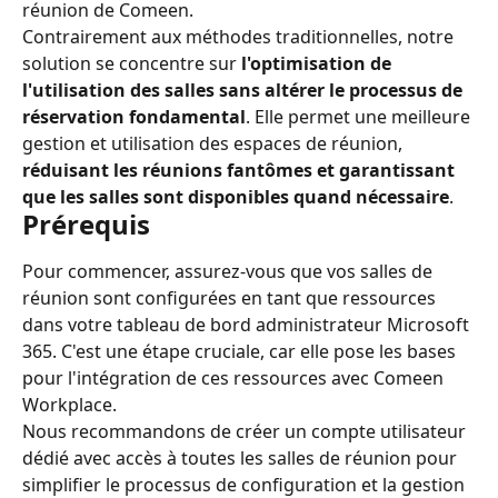
réunion de Comeen.
Contrairement aux méthodes traditionnelles, notre 
solution se concentre sur 
l'optimisation de 
l'utilisation des salles sans altérer le processus de 
réservation fondamental
. Elle permet une meilleure 
gestion et utilisation des espaces de réunion, 
réduisant les réunions fantômes et garantissant 
que les salles sont disponibles quand nécessaire
.
Prérequis
Pour commencer, assurez-vous que vos salles de 
réunion sont configurées en tant que ressources 
dans votre tableau de bord administrateur Microsoft 
365. C'est une étape cruciale, car elle pose les bases 
pour l'intégration de ces ressources avec Comeen 
Workplace.
Nous recommandons de créer un compte utilisateur 
dédié avec accès à toutes les salles de réunion pour 
simplifier le processus de configuration et la gestion 