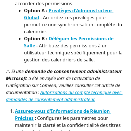
accorder des permissions :
Option A :
Privilèges d'Administrateur 
Global
 - Accordez ces privilèges pour 
permettre une synchronisation complète du 
calendrier.
Option B :
Déléguer les Permissions de 
Salle
 - Attribuez des permissions à un 
utilisateur technique spécifiquement pour la 
gestion des calendriers de salle.
⚠️ 
Si une
 demande de consentement administrateur 
Microsoft
 a été envoyée lors de l'activation de 
l'intégration sur Comeen, veuillez consulter cet article de 
documentation : 
Autorisations du compte technique avec 
demandes de consentement administrateur.
Assurez-vous d'Informations de Réunion 
Précises
 : Configurez les paramètres pour 
maintenir la clarté et la confidentialité des titres 