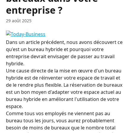
entreprise ?
29 août 2025
Dans un article précédent, nous avons découvert ce 
qu'est un bureau hybride et pourquoi votre 
entreprise devrait envisager de passer au travail 
hybride.
Une cause directe de la mise en œuvre d'un bureau 
hybride est de réinventer votre espace de travail et 
de le rendre plus flexible. La réservation de bureaux 
est un bon moyen d'adapter votre espace actuel au 
bureau hybride en améliorant l'utilisation de votre 
espace.
Comme tous vos employés ne viennent pas au 
bureau tous les jours, vous aurez probablement 
besoin de moins de bureaux que le nombre total 