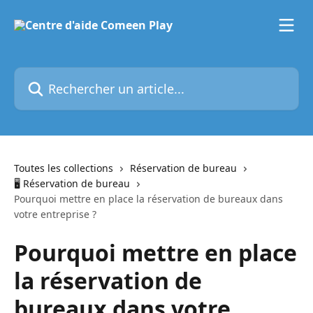
Passer au contenu principal
Rechercher un article...
Toutes les collections
Réservation de bureau
🖥️ Réservation de bureau
Pourquoi mettre en place la réservation de bureaux dans
votre entreprise ?
Pourquoi mettre en place
la réservation de
bureaux dans votre