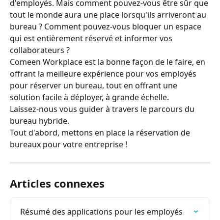
d'employés. Mais comment pouvez-vous être sûr que 
tout le monde aura une place lorsqu'ils arriveront au 
bureau ? Comment pouvez-vous bloquer un espace 
qui est entièrement réservé et informer vos 
collaborateurs ?
Comeen Workplace est la bonne façon de le faire, en 
offrant la meilleure expérience pour vos employés 
pour réserver un bureau, tout en offrant une 
solution facile à déployer, à grande échelle.
Laissez-nous vous guider à travers le parcours du 
bureau hybride.
Tout d'abord, mettons en place la réservation de 
bureaux pour votre entreprise !
Articles connexes
Résumé des applications pour les employés