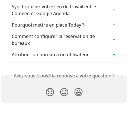
Synchronisez votre lieu de travail entre 
Comeen et Google Agenda
Pourquoi mettre en place Today ?
Comment configurer la réservation de 
bureaux
Attribuer un bureau à un utilisateur
Avez-vous trouvé la réponse à votre question ?
😞
😐
😃