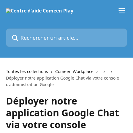
Passer au contenu principal
Rechercher un article...
Toutes les collections
Comeen Workplace
Déployer notre application Google Chat via votre console
d'administration Google
Déployer notre
application Google Chat
via votre console