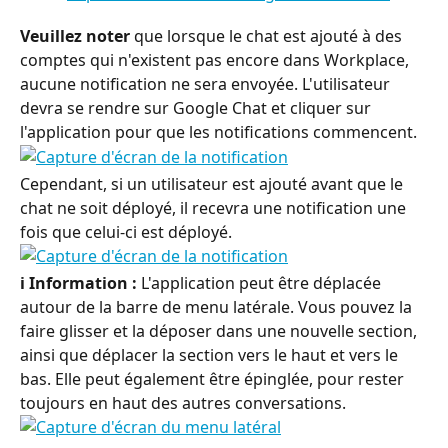
Veuillez noter
 que lorsque le chat est ajouté à des 
comptes qui n'existent pas encore dans Workplace, 
aucune notification ne sera envoyée. L'utilisateur 
devra se rendre sur Google Chat et cliquer sur 
l'application pour que les notifications commencent.
Cependant, si un utilisateur est ajouté avant que le 
chat ne soit déployé, il recevra une notification une 
fois que celui-ci est déployé.
ℹ️ Information :
 L'application peut être déplacée 
autour de la barre de menu latérale. Vous pouvez la 
faire glisser et la déposer dans une nouvelle section, 
ainsi que déplacer la section vers le haut et vers le 
bas. Elle peut également être épinglée, pour rester 
toujours en haut des autres conversations.