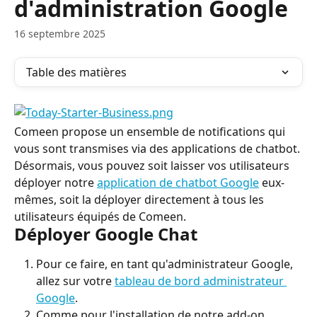
d'administration Google
16 septembre 2025
Table des matières
Comeen propose un ensemble de notifications qui 
vous sont transmises via des applications de chatbot.
Désormais, vous pouvez soit laisser vos utilisateurs 
déployer notre 
application de chatbot Google
 eux-
mêmes, soit la déployer directement à tous les 
utilisateurs équipés de Comeen.
Déployer Google Chat
Pour ce faire, en tant qu'administrateur Google, 
allez sur votre 
tableau de bord administrateur 
Google
.
Comme pour l'installation de notre add-on 