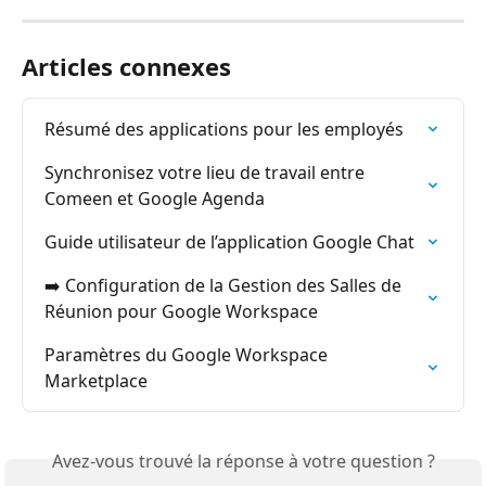
Articles connexes
Résumé des applications pour les employés
Synchronisez votre lieu de travail entre 
Comeen et Google Agenda
Guide utilisateur de l’application Google Chat
➡️ Configuration de la Gestion des Salles de 
Réunion pour Google Workspace
Paramètres du Google Workspace 
Marketplace
Avez-vous trouvé la réponse à votre question ?