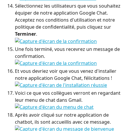
Sélectionnez les utilisateurs que vous souhaitez 
équiper de notre application Google Chat. 
Acceptez nos conditions d'utilisation et notre 
politique de confidentialité, puis cliquez sur 
Terminer
.
Une fois terminé, vous recevrez un message de 
confirmation.
Et vous devriez voir que vous venez d'installer 
notre application Google Chat, félicitations !
Voici ce que vos collègues verront en regardant 
leur menu de chat dans Gmail.
Après avoir cliqué sur notre application de 
chatbot, ils sont accueillis avec ce message.