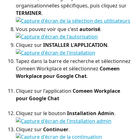
organisationnelles spécifiques, puis cliquez sur 
TERMINER
.
Vous pouvez voir que c'est 
autorisé
.
Cliquez sur 
INSTALLER L'APPLICATION
.
Tapez dans la barre de recherche et sélectionnez 
Comeen Workplace et sélectionnez 
Comeen 
Workplace pour Google Chat
.
Cliquez sur l'application 
Comeen Workplace 
pour Google Chat
Cliquez sur le bouton 
Installation Admin
.
Cliquez sur 
Continuer
.