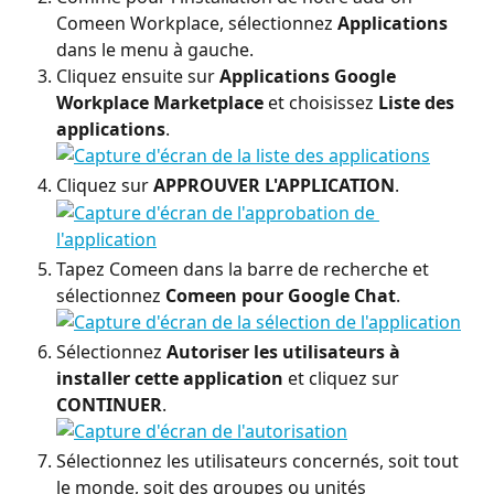
Comeen Workplace, sélectionnez 
Applications
dans le menu à gauche.
Cliquez ensuite sur 
Applications Google 
Workplace Marketplace
 et choisissez 
Liste des 
applications
.
Cliquez sur 
APPROUVER L'APPLICATION
.
Tapez Comeen dans la barre de recherche et 
sélectionnez 
Comeen pour Google Chat
.
Sélectionnez 
Autoriser les utilisateurs à 
installer cette application
 et cliquez sur 
CONTINUER
.
Sélectionnez les utilisateurs concernés, soit tout 
le monde, soit des groupes ou unités 