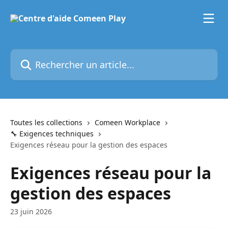
Passer au contenu principal
Rechercher un article...
Toutes les collections
Comeen Workplace
🔧 Exigences techniques
Exigences réseau pour la gestion des espaces
Exigences réseau pour la
gestion des espaces
23 juin 2026