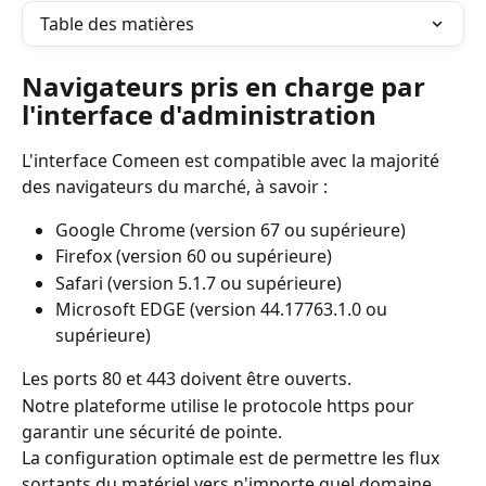
Table des matières
Navigateurs pris en charge par 
l'interface d'administration
L'interface Comeen est compatible avec la majorité 
des navigateurs du marché, à savoir :
Google Chrome (version 67 ou supérieure)
Firefox (version 60 ou supérieure)
Safari (version 5.1.7 ou supérieure)
Microsoft EDGE (version 44.17763.1.0 ou 
supérieure)
Les ports 80 et 443 doivent être ouverts.
Notre plateforme utilise le protocole https pour 
garantir une sécurité de pointe.
La configuration optimale est de permettre les flux 
sortants du matériel vers n'importe quel domaine 