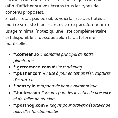
(afin d'afficher sur vos écrans tous les types de 
contenu proposés).
Si cela n'était pas possible, voici la liste des hôtes à 
mettre sur liste blanche dans votre pare-feu pour un 
usage minimal (notez qu'une liste complémentaire 
est disponible ci-dessous selon la plateforme 
matérielle) :
*.comeen.io
# domaine principal de notre 
plateforme
*.getcomeen.com
# site marketing
*.pusher.com
# mise à jour en temps réel, captures 
d'écran, etc.
*.sentry.io
# rapport de bogue automatique
*.looker.com
# Requis pour les insights de présence 
et de salles de réunion
*.posthog.com
# Requis pour activer/désactiver de 
nouvelles fonctionnalités