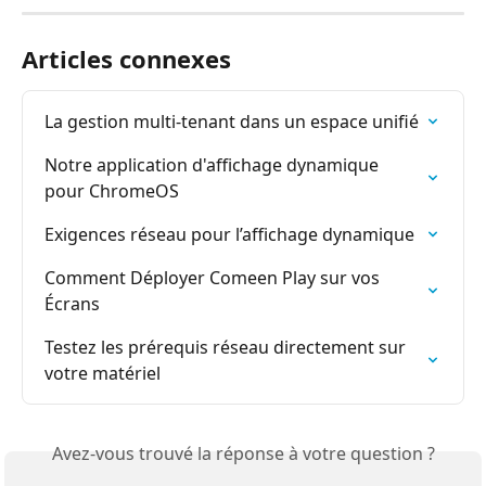
Articles connexes
La gestion multi-tenant dans un espace unifié
Notre application d'affichage dynamique 
pour ChromeOS
Exigences réseau pour l’affichage dynamique
Comment Déployer Comeen Play sur vos 
Écrans
Testez les prérequis réseau directement sur 
votre matériel
Avez-vous trouvé la réponse à votre question ?