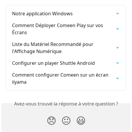
Notre application Windows
Comment Déployer Comeen Play sur vos 
Écrans
Liste du Matériel Recommandé pour 
l'Affichage Numérique
Configurer un player Shuttle Android
Comment configurer Comeen sur un écran 
iiyama
Avez-vous trouvé la réponse à votre question ?
😞
😐
😃