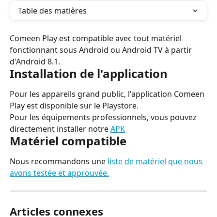
Table des matières
Comeen Play est compatible avec tout matériel 
fonctionnant sous Android ou Android TV à partir 
d'Android 8.1.
Installation de l'application
Pour les appareils grand public, l'application Comeen 
Play est disponible sur le Playstore.
Pour les équipements professionnels, vous pouvez 
directement installer notre 
APK
Matériel compatible
Nous recommandons une 
liste de matériel que nous 
avons testée et approuvée.
Articles connexes