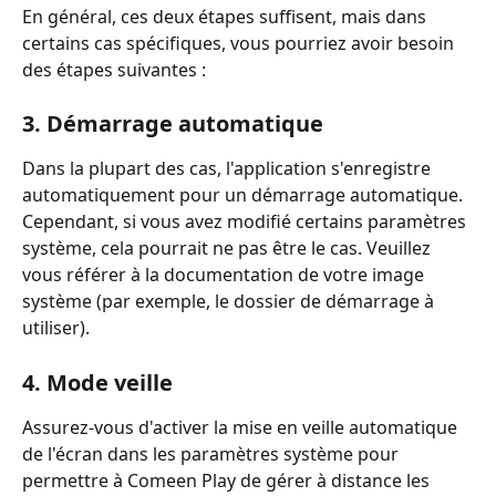
En général, ces deux étapes suffisent, mais dans 
certains cas spécifiques, vous pourriez avoir besoin 
des étapes suivantes :
3. Démarrage automatique
Dans la plupart des cas, l'application s'enregistre 
automatiquement pour un démarrage automatique.
Cependant, si vous avez modifié certains paramètres 
système, cela pourrait ne pas être le cas. Veuillez 
vous référer à la documentation de votre image 
système (par exemple, le dossier de démarrage à 
utiliser).
4. Mode veille
Assurez-vous d'activer la mise en veille automatique 
de l'écran dans les paramètres système pour 
permettre à Comeen Play de gérer à distance les 