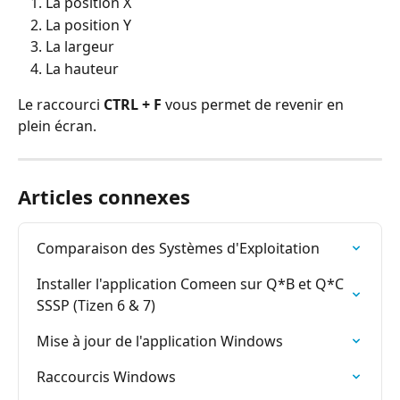
La position X
La position Y
La largeur
La hauteur
Le raccourci 
CTRL + F
 vous permet de revenir en 
plein écran.
Articles connexes
Comparaison des Systèmes d'Exploitation
Installer l'application Comeen sur Q*B et Q*C 
SSSP (Tizen 6 & 7)
Mise à jour de l'application Windows
Raccourcis Windows