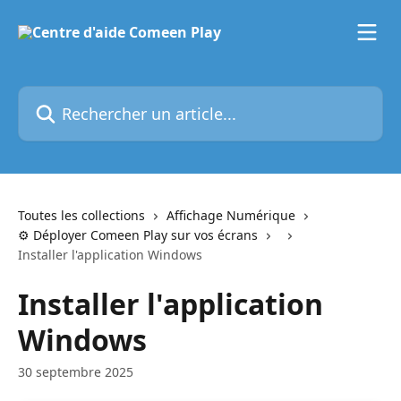
Passer au contenu principal
Rechercher un article...
Toutes les collections
Affichage Numérique
⚙️ Déployer Comeen Play sur vos écrans
Installer l'application Windows
Installer l'application
Windows
30 septembre 2025