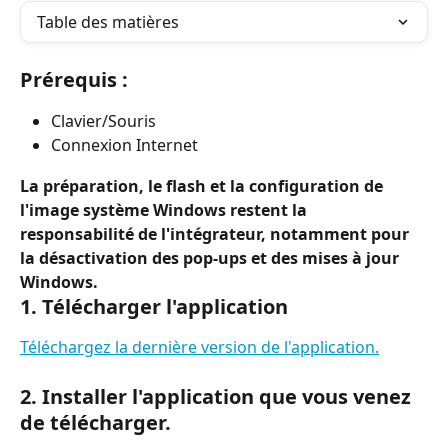
Table des matières
Prérequis :
Clavier/Souris
Connexion Internet
La préparation, le flash et la configuration de 
l'image système Windows restent la 
responsabilité de l'intégrateur, notamment pour 
la désactivation des pop-ups et des mises à jour 
Windows.
1. Télécharger l'application
Téléchargez la dernière version de l'application.
2. Installer l'application que vous venez 
de télécharger.