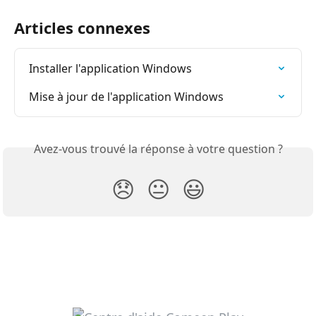
Articles connexes
Installer l'application Windows
Mise à jour de l'application Windows
Avez-vous trouvé la réponse à votre question ?
😞
😐
😃